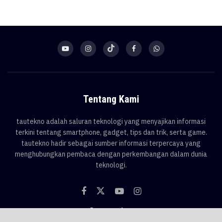
Tentang Kami
tautekno adalah saluran teknologi yang menyajikan informasi
terkini tentang smartphone, gadget, tips dan trik, serta game.
tautekno hadir sebagai sumber informasi terpercaya yang
menghubungkan pembaca dengan perkembangan dalam dunia
teknologi.
Categories