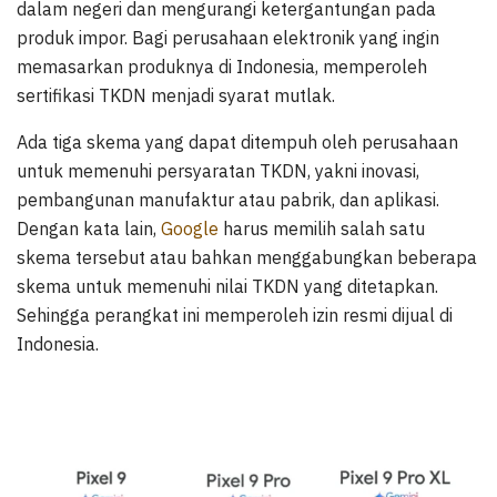
dalam negeri dan mengurangi ketergantungan pada
produk impor. Bagi perusahaan elektronik yang ingin
memasarkan produknya di Indonesia, memperoleh
sertifikasi TKDN menjadi syarat mutlak.
Ada tiga skema yang dapat ditempuh oleh perusahaan
untuk memenuhi persyaratan TKDN, yakni inovasi,
pembangunan manufaktur atau pabrik, dan aplikasi.
Dengan kata lain,
Google
harus memilih salah satu
skema tersebut atau bahkan menggabungkan beberapa
skema untuk memenuhi nilai TKDN yang ditetapkan.
Sehingga perangkat ini memperoleh izin resmi dijual di
Indonesia.