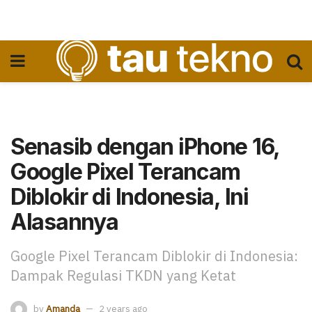
Senasib dengan iPhone 16,
Google Pixel Terancam
Diblokir di Indonesia, Ini
Alasannya
Google Pixel Terancam Diblokir di Indonesia:
Dampak Regulasi TKDN yang Ketat
by
Amanda
2 years ago