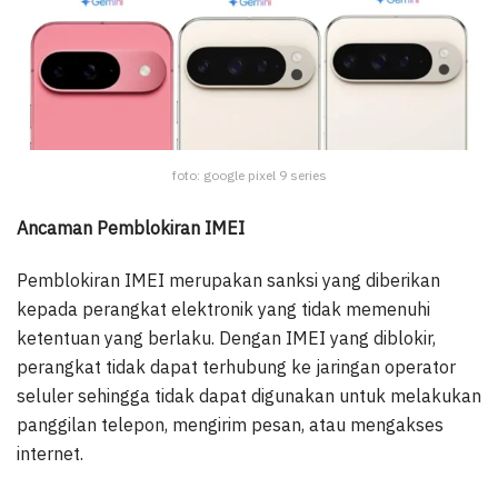
foto: google pixel 9 series
Ancaman Pemblokiran IMEI
Pemblokiran IMEI merupakan sanksi yang diberikan
kepada perangkat elektronik yang tidak memenuhi
ketentuan yang berlaku. Dengan IMEI yang diblokir,
perangkat tidak dapat terhubung ke jaringan operator
seluler sehingga tidak dapat digunakan untuk melakukan
panggilan telepon, mengirim pesan, atau mengakses
internet.