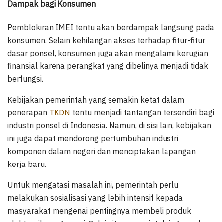
Dampak bagi Konsumen
Pemblokiran IMEI tentu akan berdampak langsung pada
konsumen. Selain kehilangan akses terhadap fitur-fitur
dasar ponsel, konsumen juga akan mengalami kerugian
finansial karena perangkat yang dibelinya menjadi tidak
berfungsi.
Kebijakan pemerintah yang semakin ketat dalam
penerapan
TKDN
tentu menjadi tantangan tersendiri bagi
industri ponsel di Indonesia. Namun, di sisi lain, kebijakan
ini juga dapat mendorong pertumbuhan industri
komponen dalam negeri dan menciptakan lapangan
kerja baru.
Untuk mengatasi masalah ini, pemerintah perlu
melakukan sosialisasi yang lebih intensif kepada
masyarakat mengenai pentingnya membeli produk