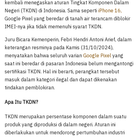
kembali menegaskan aturan Tingkat Komponen Dalam
Negeri (TKDN) di Indonesia. Sama seperti
iPhone 16,
Google Pixel yang beredar di tanah air terancam diblokir
IMEI-nya jika tidak memenuhi syarat TKDN.
Juru Bicara Kemenperin, Febri Hendri Antoni Arief, dalam
keterangan resminya pada Kamis (31/10/2024),
menyatakan bahwa seluruh varian
Google Pixel
yang
saat ini beredar di pasaran Indonesia belum mengantongi
sertifikasi TKDN. Hal ini berarti, perangkat tersebut
masuk dalam kategori ilegal dan dapat dikenakan
tindakan pemblokiran.
Apa Itu TKDN?
TKDN merupakan persentase komponen dalam suatu
produk yang diproduksi di dalam negeri. Aturan ini
diberlakukan untuk mendorong pertumbuhan industri