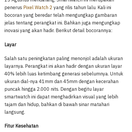
penerus
Pixel Watch 2
yang rilis tahun lalu. Kali ini
bocoran yang beredar telah mengungkap gambaran
jelas tentang perangkat ini. Bahkan juga mengungkap
inovasi yang akan hadir. Berikut detail bocorannya:
Layar
Salah satu peningkatan paling menonjol adalah ukuran
layarnya. Perangkat ini akan hadir dengan ukuran layar
40% lebih luas ketimbang generasi sebelumnya. Untuk
ukuran dial-nya 41mm dan 45mm dengan kecerahan
puncak hingga 2.000 nits. Dengan begitu layar
smartwatch ini dapat menghadirkan visual yang lebih
tajam dan hidup, bahkan di bawah sinar matahari
langsung.
Fitur Kesehatan