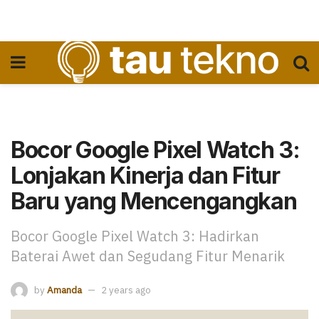
Bocor Google Pixel Watch 3:
Lonjakan Kinerja dan Fitur
Baru yang Mencengangkan
Bocor Google Pixel Watch 3: Hadirkan
Baterai Awet dan Segudang Fitur Menarik
by
Amanda
2 years ago