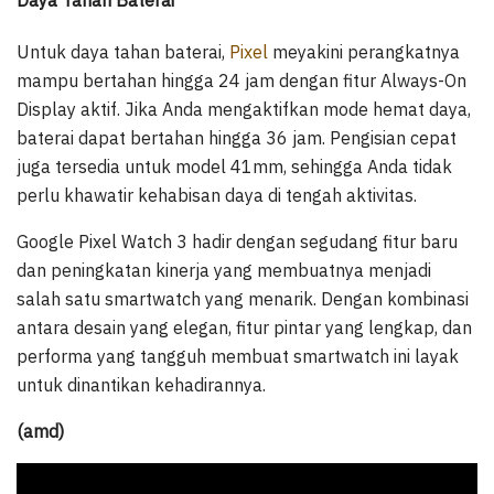
Untuk daya tahan baterai,
Pixel
meyakini perangkatnya
mampu bertahan hingga 24 jam dengan fitur Always-On
Display aktif. Jika Anda mengaktifkan mode hemat daya,
baterai dapat bertahan hingga 36 jam. Pengisian cepat
juga tersedia untuk model 41mm, sehingga Anda tidak
perlu khawatir kehabisan daya di tengah aktivitas.
Google Pixel Watch 3 hadir dengan segudang fitur baru
dan peningkatan kinerja yang membuatnya menjadi
salah satu smartwatch yang menarik. Dengan kombinasi
antara desain yang elegan, fitur pintar yang lengkap, dan
performa yang tangguh membuat smartwatch ini layak
untuk dinantikan kehadirannya.
(amd)