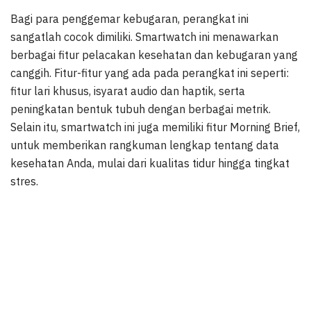
Bagi para penggemar kebugaran, perangkat ini
sangatlah cocok dimiliki. Smartwatch ini menawarkan
berbagai fitur pelacakan kesehatan dan kebugaran yang
canggih. Fitur-fitur yang ada pada perangkat ini seperti:
fitur lari khusus, isyarat audio dan haptik, serta
peningkatan bentuk tubuh dengan berbagai metrik.
Selain itu, smartwatch ini juga memiliki fitur Morning Brief,
untuk memberikan rangkuman lengkap tentang data
kesehatan Anda, mulai dari kualitas tidur hingga tingkat
stres.