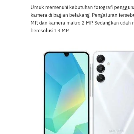
Untuk memenuhi kebutuhan fotografi pengguna
kamera di bagian belakang. Pengaturan terseb
MP, dan kamera makro 2 MP. Sedangkan udah m
beresolusi 13 MP.