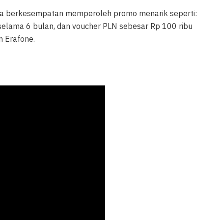
ga berkesempatan memperoleh promo menarik seperti:
selama 6 bulan, dan voucher PLN sebesar Rp 100 ribu
 Erafone.