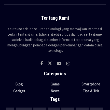
Tentang Kami
tautekno adalah saluran teknologi yang menyajikan informasi
terkini tentang smartphone, gadget, tips dan trik, serta game.
tautekno hadir sebagai sumber informasi terpercaya yang
menghubungkan pembaca dengan perkembangan dalam dunia
teknologi.
Categories
Blog
Game
Smartphone
Gadget
News
Tips & Trik
Tags