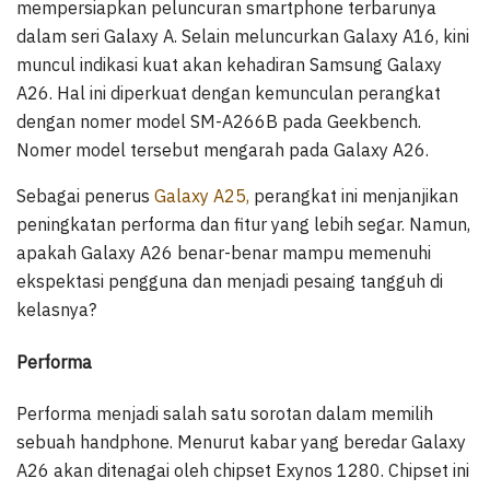
mempersiapkan peluncuran smartphone terbarunya
dalam seri Galaxy A. Selain meluncurkan Galaxy A16, kini
muncul indikasi kuat akan kehadiran Samsung Galaxy
A26. Hal ini diperkuat dengan kemunculan perangkat
dengan nomer model SM-A266B pada Geekbench.
Nomer model tersebut mengarah pada Galaxy A26.
Sebagai penerus
Galaxy A25,
perangkat ini menjanjikan
peningkatan performa dan fitur yang lebih segar. Namun,
apakah Galaxy A26 benar-benar mampu memenuhi
ekspektasi pengguna dan menjadi pesaing tangguh di
kelasnya?
Performa
Performa menjadi salah satu sorotan dalam memilih
sebuah handphone. Menurut kabar yang beredar Galaxy
A26 akan ditenagai oleh chipset Exynos 1280. Chipset ini