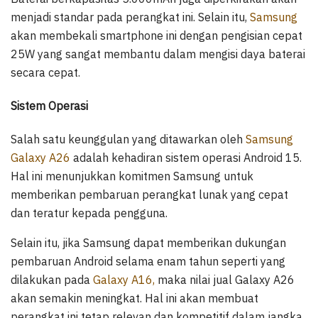
menjadi standar pada perangkat ini. Selain itu,
Samsung
akan membekali smartphone ini dengan pengisian cepat
25W yang sangat membantu dalam mengisi daya baterai
secara cepat.
Sistem Operasi
Salah satu keunggulan yang ditawarkan oleh
Samsung
Galaxy A26
adalah kehadiran sistem operasi Android 15.
Hal ini menunjukkan komitmen Samsung untuk
memberikan pembaruan perangkat lunak yang cepat
dan teratur kepada pengguna.
Selain itu, jika Samsung dapat memberikan dukungan
pembaruan Android selama enam tahun seperti yang
dilakukan pada
Galaxy A16,
maka nilai jual Galaxy A26
akan semakin meningkat. Hal ini akan membuat
perangkat ini tetap relevan dan kompetitif dalam jangka