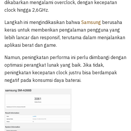
dikabarkan mengalami overclock, dengan kecepatan
clock hingga 2,6GHz.
Langkah ini mengindikasikan bahwa
Samsung
berusaha
keras untuk memberikan pengalaman pengguna yang
lebih lancar dan responsif, terutama dalam menjalankan
aplikasi berat dan game.
Namun, peningkatan performa ini perlu diimbangi dengan
optimasi perangkat lunak yang baik. Jika tidak,
peningkatan kecepatan clock justru bisa berdampak
negatif pada konsumsi daya baterai.