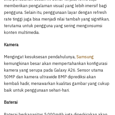
memberikan pengalaman visual yang lebih imersif bagi
pengguna. Selain itu, penggunaan layar dengan refresh
rate tinggi juga bisa menjadi nilai tambah yang signifikan,
terutama untuk pengguna yang sering mengonsumsi
konten multimedia.
Kamera
Mengingat kesuksesan pendahulunya,
Samsung
kemungkinan besar akan mempertahankan konfigurasi
kamera yang serupa pada Galaxy A26. Sensor utama
50MP dan kamera ultrawide 8MP diprediksi akan
kembali hadir, menawarkan kualitas gambar yang cukup
baik untuk penggunaan sehari-hari.
Baterai
Baterai berkapasitas 5.000mAh juga diperkirakan akan