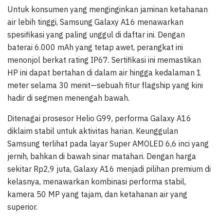
Untuk konsumen yang menginginkan jaminan ketahanan
air lebih tinggi, Samsung Galaxy A16 menawarkan
spesifikasi yang paling unggul di daftar ini. Dengan
baterai 6.000 mAh yang tetap awet, perangkat ini
menonjol berkat rating IP67. Sertifikasi ini memastikan
HP ini dapat bertahan di dalam air hingga kedalaman 1
meter selama 30 menit—sebuah fitur flagship yang kini
hadir di segmen menengah bawah.
Ditenagai prosesor Helio G99, performa Galaxy A16
diklaim stabil untuk aktivitas harian. Keunggulan
Samsung terlihat pada layar Super AMOLED 6,6 inci yang
jernih, bahkan di bawah sinar matahari. Dengan harga
sekitar Rp2,9 juta, Galaxy A16 menjadi pilihan premium di
kelasnya, menawarkan kombinasi performa stabil,
kamera 50 MP yang tajam, dan ketahanan air yang
superior.