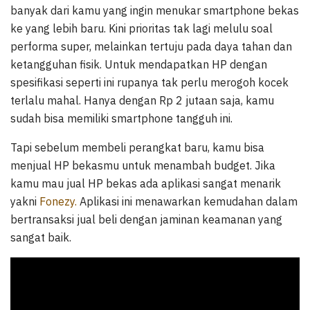
banyak dari kamu yang ingin menukar smartphone bekas
ke yang lebih baru. Kini prioritas tak lagi melulu soal
performa super, melainkan tertuju pada daya tahan dan
ketangguhan fisik. Untuk mendapatkan HP dengan
spesifikasi seperti ini rupanya tak perlu merogoh kocek
terlalu mahal. Hanya dengan Rp 2 jutaan saja, kamu
sudah bisa memiliki smartphone tangguh ini.
Tapi sebelum membeli perangkat baru, kamu bisa
menjual HP bekasmu untuk menambah budget. Jika
kamu mau jual HP bekas ada aplikasi sangat menarik
yakni
Fonezy.
Aplikasi ini menawarkan kemudahan dalam
bertransaksi jual beli dengan jaminan keamanan yang
sangat baik.