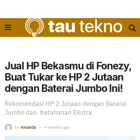
Jual HP Bekasmu di Fonezy,
Buat Tukar ke HP 2 Jutaan
dengan Baterai Jumbo Ini!
Rekomendasi HP 2 Jutaan dengan Baterai
Jumbo dan. Ketahanan Ekstra
by
Amanda
9 months ago