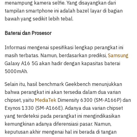
menampung kamera selfie. Yang disayangkan dari
tampilan smartphone ini adalah bazel layar di bagian
bawah yang sedikit lebih tebal.
Baterai dan Prosesor
Informasi mengenai spesifikasi lengkap perangkat ini
masih terbatas. Namun, berdasarkan prediksi,
Samsung
Galaxy A16 5G akan hadir dengan kapasitas baterai
5000mAh.
Selain itu, hasil benchmark Geekbench menunjukkan
bahwa perangkat ini akan tersedia dalam dua varian
chipset, yaitu
MediaTek
Dimensity 6300 (SM-A166P) dan
Exynos 1330 (SM-A166E). Adanya dua varian chipset
yang terdeteksi pada perangkat ini mengindikasikan
kemungkinan adanya diferensiasi pasar. Namun,
keputusan akhir mengenai hal ini berada di tangan