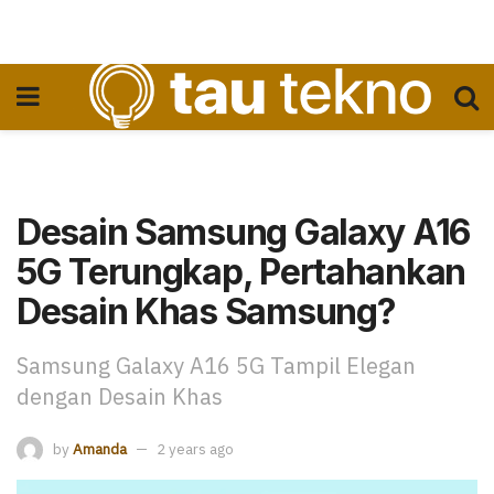
Desain Samsung Galaxy A16
5G Terungkap, Pertahankan
Desain Khas Samsung?
Samsung Galaxy A16 5G Tampil Elegan
dengan Desain Khas
by
Amanda
2 years ago