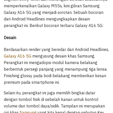
memperkenalkan Galaxy M55s, kini giliran Samsung
Galaxy A16 5G yang menjadi sorotan. Sebuah bocoran
dari Android Headlines mengungkapkan desain
perangkat ini. Berikut bocoran terbaru Galaxy A16 5G:
Desain
Berdasarkan render yang beredar dari Android Headlines,
Galaxy A16 5G
mengusung desain khas Samsung.
Perangkat ini mengadopsi modul kamera belakang
berbentuk persegi panjang yang menampung tiga lensa.
Finishing glossy pada bodi belakang memberikan kesan
premium pada smartphone ini.
Selain itu, perangkat ini juga memilih bingkai datar
dengan tombol fisik di sebelah kanan untuk kontrol
volume dan tombol daya/sidik. Tampilan ini merupakan
ciri khas
Samsung
yang kita kenal dengan sebutan Key