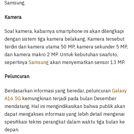
Samsung.
Kamera
Soal kamera, kabarnya smartphone ini akan dilengkapi
dengan sistem tiga kamera belakang. Kamera tersebut
terdiri dari kamera utama 50 MP, kamera sekunder 5 MP,
dan kamera makro 2 MP. Untuk kebutuhan swafoto,
sepertinya
Samsung
akan menyematkan sensor 13 MP.
Peluncuran
Berdasarkan informasi yang beredar, peluncuran
Galaxy
A16 5G
kemungkinan terjadi pada bulan Desember
mendatang. Hal ini mengindikasikan bahwa publik akan
dapat mengakses informasi yang lebih detail mengenai
spesifikasi teknis perangkat dalam waktu tiga bulan ke
depan.