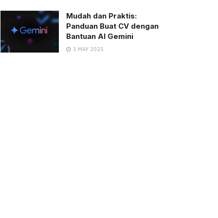
Mudah dan Praktis:
Panduan Buat CV dengan
Bantuan AI Gemini
5 MAY 2025