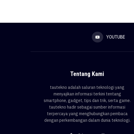
YOUTUBE
Tentang Kami
tautekno adalah saluran teknologi yang
menyajikan informasi terkini tentang
smartphone, gadget, tips dan trik, serta game.
tautekno hadir sebagai sumber informasi
terpercaya yang menghubungkan pembaca
dengan perkembangan dalam dunia teknologi.