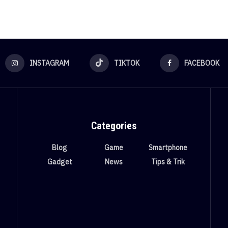
INSTAGRAM
TIKTOK
FACEBOOK
Categories
Blog
Game
Smartphone
Gadget
News
Tips & Trik