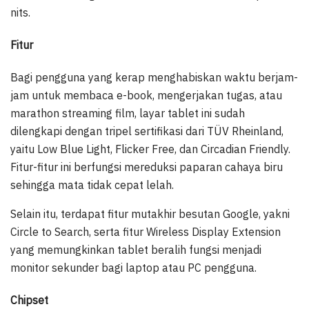
nits.
Fitur
Bagi pengguna yang kerap menghabiskan waktu berjam-
jam untuk membaca e-book, mengerjakan tugas, atau
marathon streaming film, layar tablet ini sudah
dilengkapi dengan tripel sertifikasi dari TÜV Rheinland,
yaitu Low Blue Light, Flicker Free, dan Circadian Friendly.
Fitur-fitur ini berfungsi mereduksi paparan cahaya biru
sehingga mata tidak cepat lelah.
Selain itu, terdapat fitur mutakhir besutan Google, yakni
Circle to Search, serta fitur Wireless Display Extension
yang memungkinkan tablet beralih fungsi menjadi
monitor sekunder bagi laptop atau PC pengguna.
Chipset