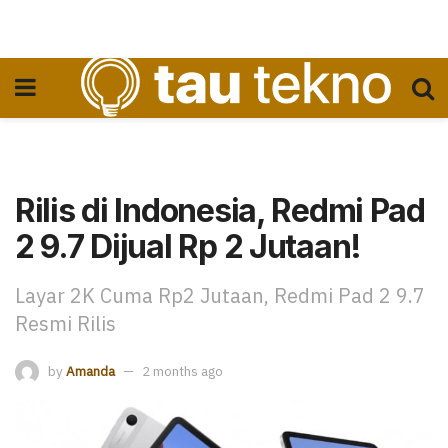
Rilis di Indonesia, Redmi Pad
2 9.7 Dijual Rp 2 Jutaan!
Layar 2K Cuma Rp2 Jutaan, Redmi Pad 2 9.7
Resmi Rilis
by
Amanda
2 months ago