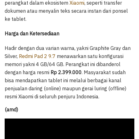
perangkat dalam ekosistem
Xiaomi
, seperti transfer
dokumen atau menyalin teks secara instan dari ponsel
ke tablet.
Harga dan Ketersediaan
Hadir dengan dua varian warna, yakni Graphite Gray dan
Silver,
Redmi Pad 2 9.7
menawarkan satu konfigurasi
memori yakni 4 GB/64 GB. Perangkat ini dibanderol
dengan harga resmi
Rp 2.399.000
. Masyarakat sudah
bisa mendapatkan tablet ini melalui berbagai kanal
penjualan daring (online) maupun gerai luring (offline)
resmi Xiaomi di seluruh penjuru Indonesia.
(amd)