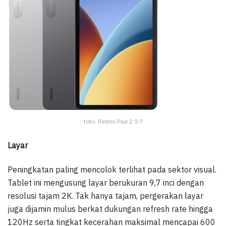
foto: Redmi Pad 2 9.7
Layar
Peningkatan paling mencolok terlihat pada sektor visual.
Tablet ini mengusung layar berukuran 9,7 inci dengan
resolusi tajam 2K. Tak hanya tajam, pergerakan layar
juga dijamin mulus berkat dukungan refresh rate hingga
120Hz serta tingkat kecerahan maksimal mencapai 600