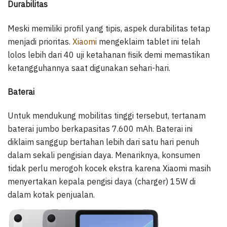
Durabilitas
Meski memiliki profil yang tipis, aspek durabilitas tetap
menjadi prioritas.
Xiaomi
mengeklaim tablet ini telah
lolos lebih dari 40 uji ketahanan fisik demi memastikan
ketangguhannya saat digunakan sehari-hari.
Baterai
Untuk mendukung mobilitas tinggi tersebut, tertanam
baterai jumbo berkapasitas 7.600 mAh. Baterai ini
diklaim sanggup bertahan lebih dari satu hari penuh
dalam sekali pengisian daya. Menariknya, konsumen
tidak perlu merogoh kocek ekstra karena Xiaomi masih
menyertakan kepala pengisi daya (charger) 15W di
dalam kotak penjualan.