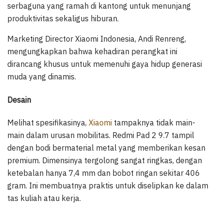
serbaguna yang ramah di kantong untuk menunjang
produktivitas sekaligus hiburan.
Marketing Director Xiaomi Indonesia, Andi Renreng,
mengungkapkan bahwa kehadiran perangkat ini
dirancang khusus untuk memenuhi gaya hidup generasi
muda yang dinamis.
Desain
Melihat spesifikasinya,
Xiaomi
tampaknya tidak main-
main dalam urusan mobilitas. Redmi Pad 2 9.7 tampil
dengan bodi bermaterial metal yang memberikan kesan
premium. Dimensinya tergolong sangat ringkas, dengan
ketebalan hanya 7,4 mm dan bobot ringan sekitar 406
gram. Ini membuatnya praktis untuk diselipkan ke dalam
tas kuliah atau kerja.