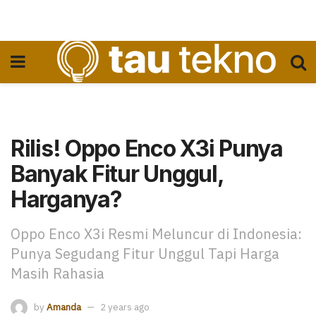
Rilis! Oppo Enco X3i Punya
Banyak Fitur Unggul,
Harganya?
Oppo Enco X3i Resmi Meluncur di Indonesia:
Punya Segudang Fitur Unggul Tapi Harga
Masih Rahasia
by
Amanda
2 years ago