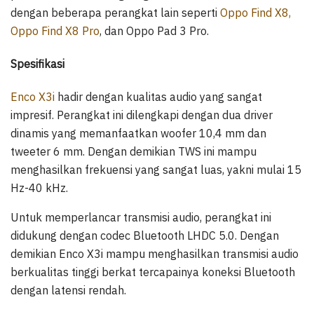
dengan beberapa perangkat lain seperti
Oppo Find X8,
Oppo Find X8 Pro
, dan Oppo Pad 3 Pro.
Spesifikasi
Enco X3i
hadir dengan kualitas audio yang sangat
impresif. Perangkat ini dilengkapi dengan dua driver
dinamis yang memanfaatkan woofer 10,4 mm dan
tweeter 6 mm. Dengan demikian TWS ini mampu
menghasilkan frekuensi yang sangat luas, yakni mulai 15
Hz-40 kHz.
Untuk memperlancar transmisi audio, perangkat ini
didukung dengan codec Bluetooth LHDC 5.0. Dengan
demikian Enco X3i mampu menghasilkan transmisi audio
berkualitas tinggi berkat tercapainya koneksi Bluetooth
dengan latensi rendah.