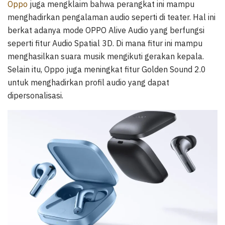
Oppo
juga mengklaim bahwa perangkat ini mampu
menghadirkan pengalaman audio seperti di teater. Hal ini
berkat adanya mode OPPO Alive Audio yang berfungsi
seperti fitur Audio Spatial 3D. Di mana fitur ini mampu
menghasilkan suara musik mengikuti gerakan kepala.
Selain itu, Oppo juga meningkat fitur Golden Sound 2.0
untuk menghadirkan profil audio yang dapat
dipersonalisasi.