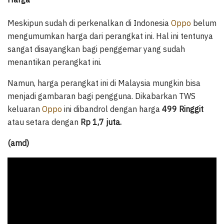
Meskipun sudah di perkenalkan di Indonesia
Oppo
belum
mengumumkan harga dari perangkat ini. Hal ini tentunya
sangat disayangkan bagi penggemar yang sudah
menantikan perangkat ini.
Namun, harga perangkat ini di Malaysia mungkin bisa
menjadi gambaran bagi pengguna. Dikabarkan TWS
keluaran
Oppo
ini dibandrol dengan harga
499 Ringgit
atau setara dengan
Rp 1,7 juta.
(amd)