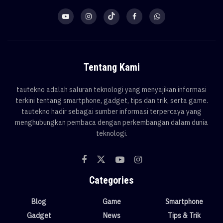
Tentang Kami
tautekno adalah saluran teknologi yang menyajikan informasi
terkini tentang smartphone, gadget, tips dan trik, serta game.
tautekno hadir sebagai sumber informasi terpercaya yang
menghubungkan pembaca dengan perkembangan dalam dunia
teknologi.
Categories
Blog
Game
Smartphone
Gadget
News
Tips & Trik