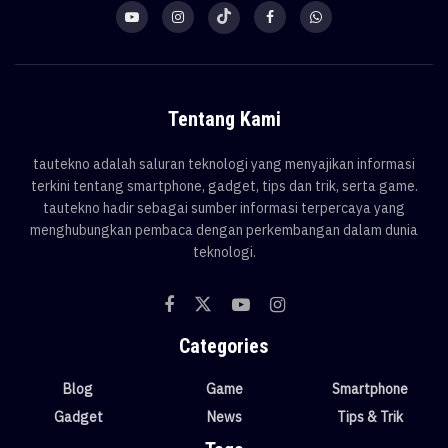
Tentang Kami
tautekno adalah saluran teknologi yang menyajikan informasi
terkini tentang smartphone, gadget, tips dan trik, serta game.
tautekno hadir sebagai sumber informasi terpercaya yang
menghubungkan pembaca dengan perkembangan dalam dunia
teknologi.
Categories
Blog
Game
Smartphone
Gadget
News
Tips & Trik