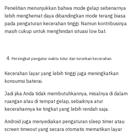
Penelitian menunjukkan bahwa mode gelap sebenarnya
lebih menghemat daya dibandingkan mode terang biasa
pada pengaturan kecerahan tinggi. Namun kontribusinya
masih cukup untuk menghindari situasi low bat.
Persingkat pengatur waktu tidur dan turunkan kecerahan.
Kecerahan layar yang lebih tinggi juga meningkatkan
konsumsi baterai.
Jadi jika Anda tidak membutuhkannya, misalnya di dalam
ruangan atau di tempat gelap, sebaiknya atur
kecerahannya ke tingkat yang lebih rendah saja.
Android juga menyediakan pengaturan sleep timer atau
screen timeout yang secara otomatis mematikan layar