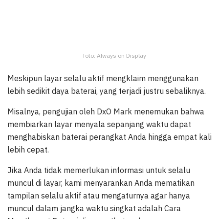
foto: Always on Display
Meskipun layar selalu aktif mengklaim menggunakan
lebih sedikit daya baterai, yang terjadi justru sebaliknya.
Misalnya, pengujian oleh DxO Mark menemukan bahwa
membiarkan layar menyala sepanjang waktu dapat
menghabiskan baterai perangkat Anda hingga empat kali
lebih cepat.
Jika Anda tidak memerlukan informasi untuk selalu
muncul di layar, kami menyarankan Anda mematikan
tampilan selalu aktif atau mengaturnya agar hanya
muncul dalam jangka waktu singkat adalah Cara