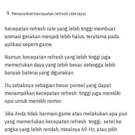
Menurunkan kecepatan refresh rate layar
Kecepatan refresh rate yang lebih tinggi membuat
animasi gerakan menjadi lebih halus, terutama pada
aplikasi seperti game.
Namun, kecepatan refresh yang lebih tinggi juga
memerlukan daya yang lebih besar, sehingga lebih
banyak baterai yang digunakan.
Itu sebabnya sebagian besar ponsel yang dapat
menampilkan kecepatan refresh tinggi juga memiliki
opsi untuk memilih nomor.
Jika Anda tidak bermain game atau melakukan apa pun
yang memerlukan kecepatan refresh tinggi, setel ke
angka yang lebih rendah, misalnya 60 Hz, atau pilih