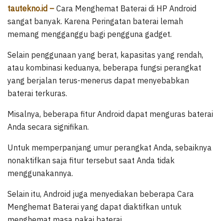
tautekno.id –
Cara Menghemat Baterai di HP Android
sangat banyak. Karena Peringatan baterai lemah
memang mengganggu bagi pengguna gadget.
Selain penggunaan yang berat, kapasitas yang rendah,
atau kombinasi keduanya, beberapa fungsi perangkat
yang berjalan terus-menerus dapat menyebabkan
baterai terkuras.
Misalnya, beberapa fitur Android dapat menguras baterai
Anda secara signifikan.
Untuk memperpanjang umur perangkat Anda, sebaiknya
nonaktifkan saja fitur tersebut saat Anda tidak
menggunakannya.
Selain itu, Android juga menyediakan beberapa Cara
Menghemat Baterai yang dapat diaktifkan untuk
menghemat masa pakai baterai.