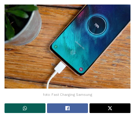
foto: Fast Charging Samsung