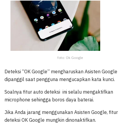
foto: Ok Google
Deteksi “OK Google” mengharuskan Asisten Google
dipanggil saat pengguna mengucapkan kata kunci.
Soalnya fitur auto deteksi ini selalu mengaktifkan
microphone sehingga boros daya baterai.
Jika Anda jarang menggunakan Asisten Google, fitur
deteksi OK Google mungkin dinonaktifkan.