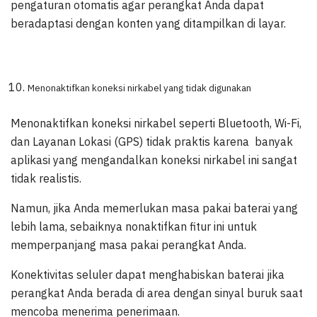
pengaturan otomatis agar perangkat Anda dapat
beradaptasi dengan konten yang ditampilkan di layar.
Menonaktifkan koneksi nirkabel yang tidak digunakan
Menonaktifkan koneksi nirkabel seperti Bluetooth, Wi-Fi,
dan Layanan Lokasi (GPS) tidak praktis karena banyak
aplikasi yang mengandalkan koneksi nirkabel ini sangat
tidak realistis.
Namun, jika Anda memerlukan masa pakai baterai yang
lebih lama, sebaiknya nonaktifkan fitur ini untuk
memperpanjang masa pakai perangkat Anda.
Konektivitas seluler dapat menghabiskan baterai jika
perangkat Anda berada di area dengan sinyal buruk saat
mencoba menerima penerimaan.