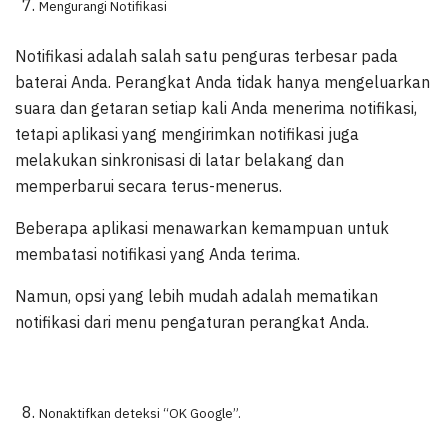
Mengurangi Notifikasi
Notifikasi adalah salah satu penguras terbesar pada
baterai Anda. Perangkat Anda tidak hanya mengeluarkan
suara dan getaran setiap kali Anda menerima notifikasi,
tetapi aplikasi yang mengirimkan notifikasi juga
melakukan sinkronisasi di latar belakang dan
memperbarui secara terus-menerus.
Beberapa aplikasi menawarkan kemampuan untuk
membatasi notifikasi yang Anda terima.
Namun, opsi yang lebih mudah adalah mematikan
notifikasi dari menu pengaturan perangkat Anda.
Nonaktifkan deteksi “OK Google”.