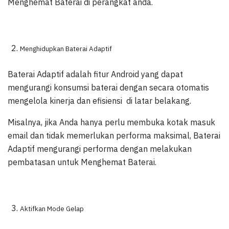
Menghemat Baterai di perangkat anda.
Menghidupkan Baterai Adaptif
Baterai Adaptif adalah fitur Android yang dapat
mengurangi konsumsi baterai dengan secara otomatis
mengelola kinerja dan efisiensi di latar belakang.
Misalnya, jika Anda hanya perlu membuka kotak masuk
email dan tidak memerlukan performa maksimal, Baterai
Adaptif mengurangi performa dengan melakukan
pembatasan untuk Menghemat Baterai.
Aktifkan Mode Gelap