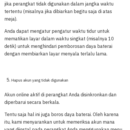
jika perangkat tidak digunakan dalam jangka waktu
tertentu (misalnya jika dibiarkan begitu saja di atas
meja).
Anda dapat mengatur pengatur waktu tidur untuk
mematikan layar dalam waktu singkat (misalnya 10
detik) untuk menghindari pemborosan daya baterai
dengan membiarkan layar menyala terlalu lama.
Hapus akun yang tidak digunakan
Akun online aktif di perangkat Anda disinkronkan dan
diperbarui secara berkala.
Tentu saja hal ini juga boros daya baterai. Oleh karena
itu, kami menyarankan untuk memeriksa akun mana
yang diinstal pada perangkat Anda menggunakan menu