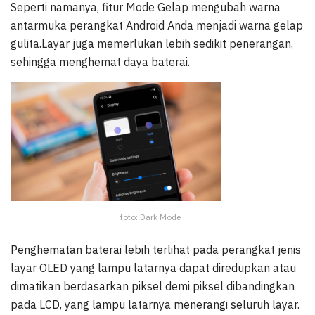
Seperti namanya, fitur Mode Gelap mengubah warna
antarmuka perangkat Android Anda menjadi warna gelap
gulita.Layar juga memerlukan lebih sedikit penerangan,
sehingga menghemat daya baterai.
foto: Dark Mode
Penghematan baterai lebih terlihat pada perangkat jenis
layar OLED yang lampu latarnya dapat diredupkan atau
dimatikan berdasarkan piksel demi piksel dibandingkan
pada LCD, yang lampu latarnya menerangi seluruh layar.