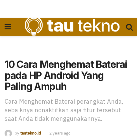
10 Cara Menghemat Baterai
pada HP Android Yang
Paling Ampuh
Cara Menghemat Baterai perangkat Anda,
sebaiknya nonaktifkan saja fitur tersebut
saat Anda tidak menggunakannya.
by
tautekno.id
2 years ago