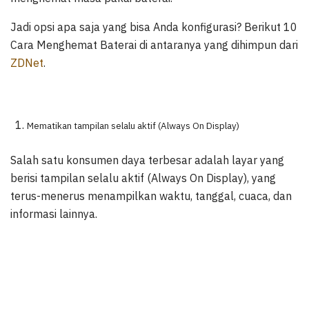
Jadi opsi apa saja yang bisa Anda konfigurasi? Berikut 10
Cara Menghemat Baterai di antaranya yang dihimpun dari
ZDNet
.
Mematikan tampilan selalu aktif (Always On Display)
Salah satu konsumen daya terbesar adalah layar yang
berisi tampilan selalu aktif (Always On Display), yang
terus-menerus menampilkan waktu, tanggal, cuaca, dan
informasi lainnya.