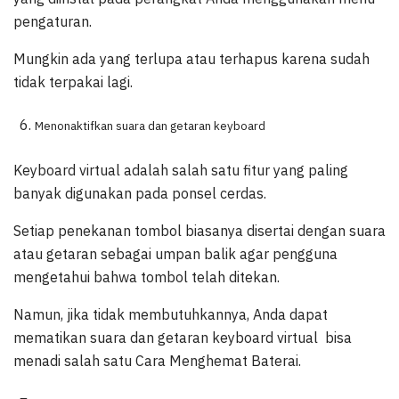
pengaturan.
Mungkin ada yang terlupa atau terhapus karena sudah
tidak terpakai lagi.
Menonaktifkan suara dan getaran keyboard
Keyboard virtual adalah salah satu fitur yang paling
banyak digunakan pada ponsel cerdas.
Setiap penekanan tombol biasanya disertai dengan suara
atau getaran sebagai umpan balik agar pengguna
mengetahui bahwa tombol telah ditekan.
Namun, jika tidak membutuhkannya, Anda dapat
mematikan suara dan getaran keyboard virtual bisa
menadi salah satu Cara Menghemat Baterai.