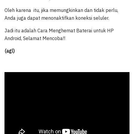
Oleh karena itu, jika memungkinkan dan tidak perlu,
Anda juga dapat menonaktifkan koneksi seluler.
Jadi itu adalah Cara Menghemat Baterai untuk HP
Android, Selamat Mencoba!!
(agl)