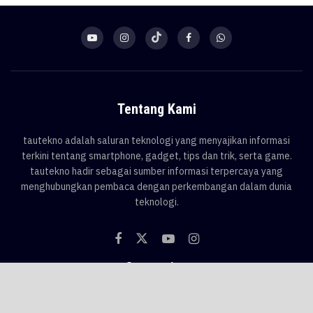
Tentang Kami
tautekno adalah saluran teknologi yang menyajikan informasi
terkini tentang smartphone, gadget, tips dan trik, serta game.
tautekno hadir sebagai sumber informasi terpercaya yang
menghubungkan pembaca dengan perkembangan dalam dunia
teknologi.
Categories
Blog
Game
Smartphone