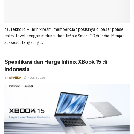
tautekno.id – Infinix resmi memperkuat posisinya di pasar ponsel
entry-level dengan meluncurkan Infinix Smart 20 di India. Menjadi
suksesor langsung ...
Spesifikasi dan Harga Infinix XBook 15 di
Indonesia
BY
AMANDA
7 JUNE 2026