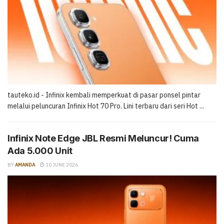
tauteko.id - Infinix kembali memperkuat di pasar ponsel pintar
melalui peluncuran Infinix Hot 70 Pro. Lini terbaru dari seri Hot ...
Infinix Note Edge JBL Resmi Meluncur! Cuma
Ada 5.000 Unit
BY
AMANDA
10 JUNE 2026