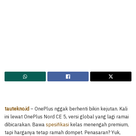
tautekno.id
– OnePlus nggak berhenti bikin kejutan. Kali
ini lewat OnePlus Nord CE 5, versi global yang lagi ramai
dibicarakan. Bawa
spesifikasi
kelas menengah premium,
tapi harganya tetap ramah dompet. Penasaran? Yuk,