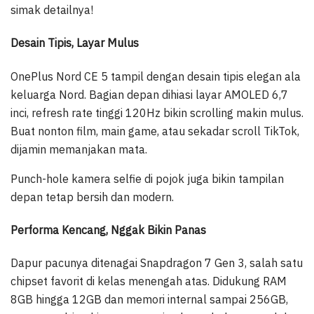
simak detailnya!
Desain Tipis, Layar Mulus
OnePlus Nord CE 5 tampil dengan desain tipis elegan ala
keluarga Nord. Bagian depan dihiasi layar AMOLED 6,7
inci, refresh rate tinggi 120Hz bikin scrolling makin mulus.
Buat nonton film, main game, atau sekadar scroll TikTok,
dijamin memanjakan mata.
Punch-hole kamera selfie di pojok juga bikin tampilan
depan tetap bersih dan modern.
Performa Kencang, Nggak Bikin Panas
Dapur pacunya ditenagai Snapdragon 7 Gen 3, salah satu
chipset favorit di kelas menengah atas. Didukung RAM
8GB hingga 12GB dan memori internal sampai 256GB,