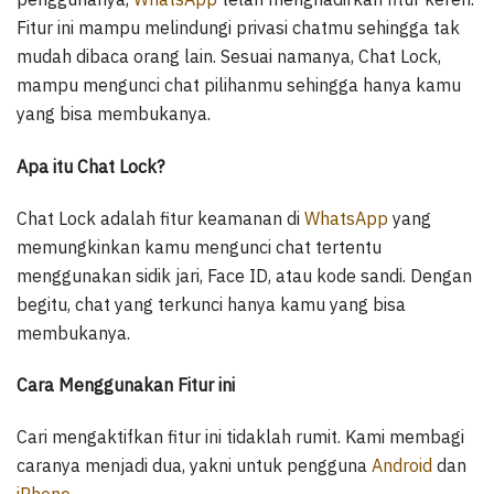
Fitur ini mampu melindungi privasi chatmu sehingga tak
mudah dibaca orang lain. Sesuai namanya, Chat Lock,
mampu mengunci chat pilihanmu sehingga hanya kamu
yang bisa membukanya.
Apa itu Chat Lock?
Chat Lock adalah fitur keamanan di
WhatsApp
yang
memungkinkan kamu mengunci chat tertentu
menggunakan sidik jari, Face ID, atau kode sandi. Dengan
begitu, chat yang terkunci hanya kamu yang bisa
membukanya.
Cara Menggunakan Fitur ini
Cari mengaktifkan fitur ini tidaklah rumit. Kami membagi
caranya menjadi dua, yakni untuk pengguna
Android
dan