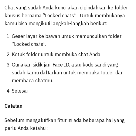
Chat yang sudah Anda kunci akan dipindahkan ke folder
khusus bernama “Locked chats” . Untuk membukanya
kamu bisa mengikuti langkah-langkah berikut:
Geser layar ke bawah untuk memunculkan folder
“Locked chats”.
Ketuk folder untuk membuka chat Anda
Gunakan sidik jari, Face ID, atau kode sandi yang
sudah kamu daftarkan untuk membuka folder dan
membaca chatmu.
Selesai
Catatan
Sebelum mengaktifkan fitur ini ada beberapa hal yang
perlu Anda ketahui: