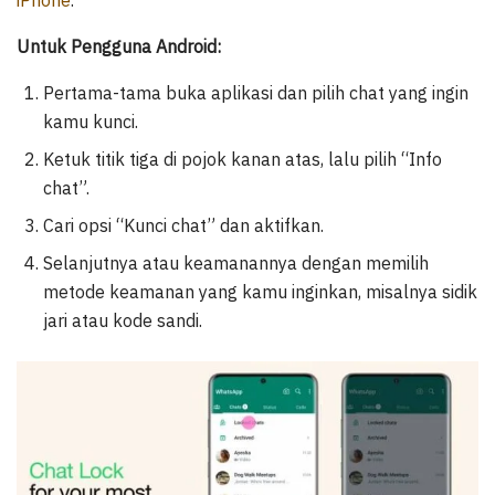
iPhone
.
Untuk Pengguna Android:
Pertama-tama buka aplikasi dan pilih chat yang ingin
kamu kunci.
Ketuk titik tiga di pojok kanan atas, lalu pilih “Info
chat”.
Cari opsi “Kunci chat” dan aktifkan.
Selanjutnya atau keamanannya dengan memilih
metode keamanan yang kamu inginkan, misalnya sidik
jari atau kode sandi.