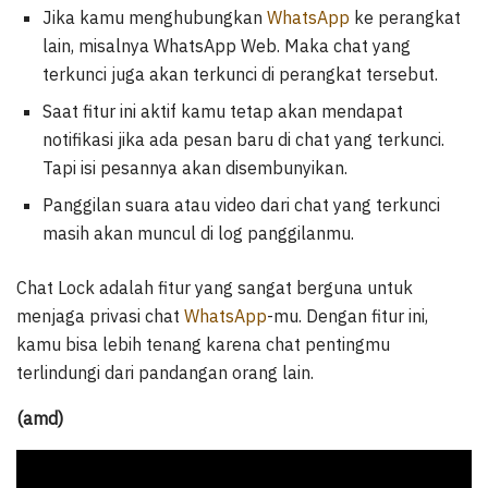
Jika kamu menghubungkan
WhatsApp
ke perangkat
lain, misalnya WhatsApp Web. Maka chat yang
terkunci juga akan terkunci di perangkat tersebut.
Saat fitur ini aktif kamu tetap akan mendapat
notifikasi jika ada pesan baru di chat yang terkunci.
Tapi isi pesannya akan disembunyikan.
Panggilan suara atau video dari chat yang terkunci
masih akan muncul di log panggilanmu.
Chat Lock adalah fitur yang sangat berguna untuk
menjaga privasi chat
WhatsApp
-mu. Dengan fitur ini,
kamu bisa lebih tenang karena chat pentingmu
terlindungi dari pandangan orang lain.
(amd)