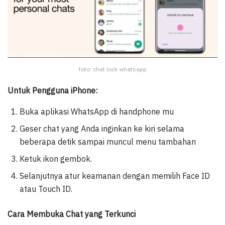
foto: chat lock whatsapp
Untuk Pengguna iPhone:
Buka aplikasi WhatsApp di handphone mu
Geser chat yang Anda inginkan ke kiri selama
beberapa detik sampai muncul menu tambahan
Ketuk ikon gembok.
Selanjutnya atur keamanan dengan memilih Face ID
atau Touch ID.
Cara Membuka Chat yang Terkunci