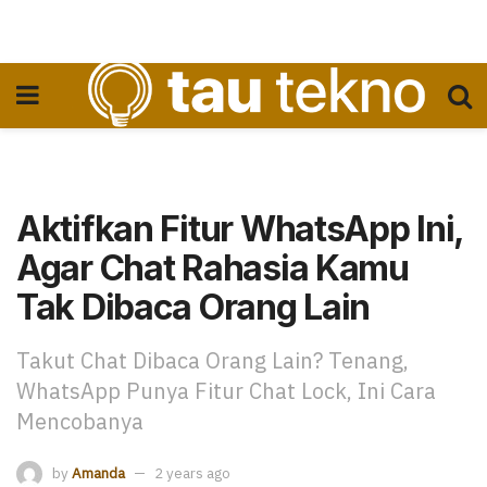
Aktifkan Fitur WhatsApp Ini,
Agar Chat Rahasia Kamu
Tak Dibaca Orang Lain
Takut Chat Dibaca Orang Lain? Tenang,
WhatsApp Punya Fitur Chat Lock, Ini Cara
Mencobanya
by
Amanda
2 years ago