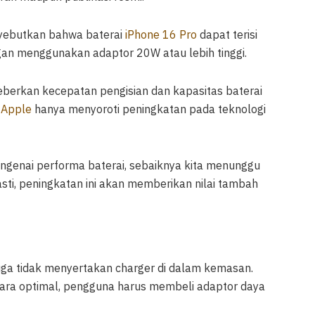
enyebutkan bahwa baterai
iPhone 16 Pro
dapat terisi
an menggunakan adaptor 20W atau lebih tinggi.
erkan kecepatan pengisian dan kapasitas baterai
,
Apple
hanya menyoroti peningkatan pada teknologi
ngenai performa baterai, sebaiknya kita menunggu
sti, peningkatan ini akan memberikan nilai tambah
uga tidak menyertakan charger di dalam kemasan.
cara optimal, pengguna harus membeli adaptor daya