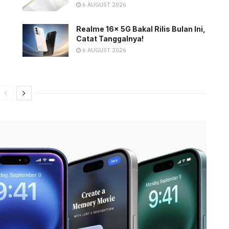
6 AUGUST 2026
Realme 16x 5G Bakal Rilis Bulan Ini,
Catat Tanggalnya!
6 AUGUST 2026