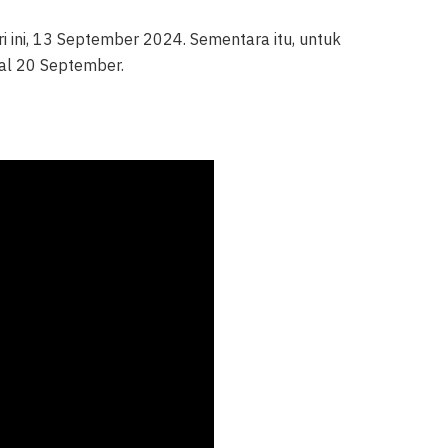
i ini, 13 September 2024. Sementara itu, untuk
al 20 September.