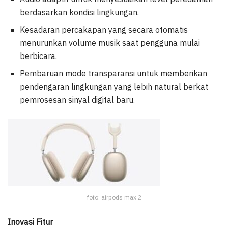
berdasarkan kondisi lingkungan.
Kesadaran percakapan yang secara otomatis
menurunkan volume musik saat pengguna mulai
berbicara.
Pembaruan mode transparansi untuk memberikan
pendengaran lingkungan yang lebih natural berkat
pemrosesan sinyal digital baru.
foto: airpods max 2
Inovasi Fitur