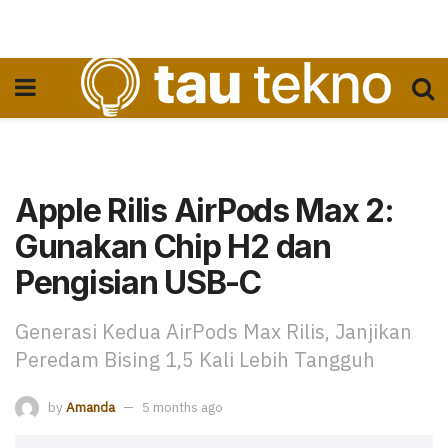
Apple Rilis AirPods Max 2:
Gunakan Chip H2 dan
Pengisian USB-C
Generasi Kedua AirPods Max Rilis, Janjikan
Peredam Bising 1,5 Kali Lebih Tangguh
by
Amanda
5 months ago