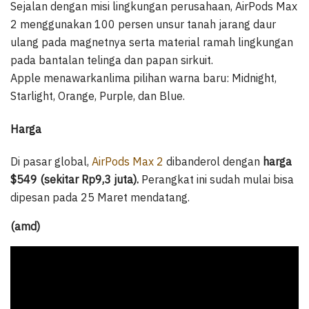
Sejalan dengan misi lingkungan perusahaan, AirPods Max
2 menggunakan 100 persen unsur tanah jarang daur
ulang pada magnetnya serta material ramah lingkungan
pada bantalan telinga dan papan sirkuit.
Apple menawarkanlima pilihan warna baru: Midnight,
Starlight, Orange, Purple, dan Blue.
Harga
Di pasar global,
AirPods Max 2
dibanderol dengan
harga
$549 (sekitar Rp9,3 juta).
Perangkat ini sudah mulai bisa
dipesan pada 25 Maret mendatang.
(amd)