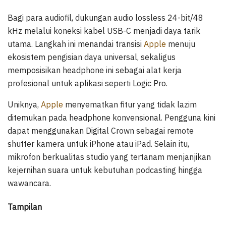
Bagi para audiofil, dukungan audio lossless 24-bit/48
kHz melalui koneksi kabel USB-C menjadi daya tarik
utama. Langkah ini menandai transisi
Apple
menuju
ekosistem pengisian daya universal, sekaligus
memposisikan headphone ini sebagai alat kerja
profesional untuk aplikasi seperti Logic Pro.
Uniknya,
Apple
menyematkan fitur yang tidak lazim
ditemukan pada headphone konvensional. Pengguna kini
dapat menggunakan Digital Crown sebagai remote
shutter kamera untuk iPhone atau iPad. Selain itu,
mikrofon berkualitas studio yang tertanam menjanjikan
kejernihan suara untuk kebutuhan podcasting hingga
wawancara.
Tampilan