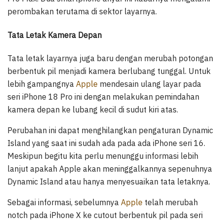
perombakan terutama di sektor layarnya.
Tata Letak Kamera Depan
Tata letak layarnya juga baru dengan merubah potongan
berbentuk pil menjadi kamera berlubang tunggal. Untuk
lebih gampangnya
Apple
mendesain ulang layar pada
seri iPhone 18 Pro ini dengan melakukan pemindahan
kamera depan ke lubang kecil di sudut kiri atas.
Perubahan ini dapat menghilangkan pengaturan Dynamic
Island yang saat ini sudah ada pada ada iPhone seri 16.
Meskipun begitu kita perlu menunggu informasi lebih
lanjut apakah Apple akan meninggalkannya sepenuhnya
Dynamic Island atau hanya menyesuaikan tata letaknya.
Sebagai informasi, sebelumnya
Apple
telah merubah
notch pada iPhone X ke cutout berbentuk pil pada seri