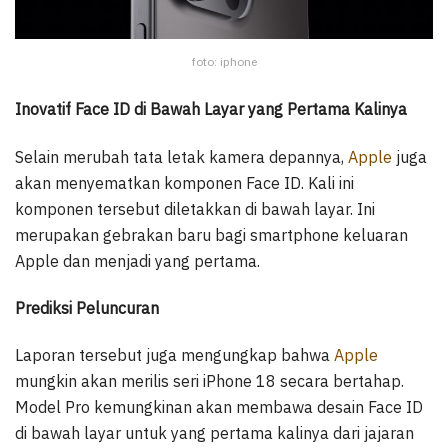
foto: iphone
Inovatif Face ID di Bawah Layar yang Pertama Kalinya
Selain merubah tata letak kamera depannya,
Apple
juga
akan menyematkan komponen Face ID. Kali ini
komponen tersebut diletakkan di bawah layar. Ini
merupakan gebrakan baru bagi smartphone keluaran
Apple dan menjadi yang pertama.
Prediksi Peluncuran
Laporan tersebut juga mengungkap bahwa
Apple
mungkin akan merilis seri iPhone 18 secara bertahap.
Model Pro kemungkinan akan membawa desain Face ID
di bawah layar untuk yang pertama kalinya dari jajaran