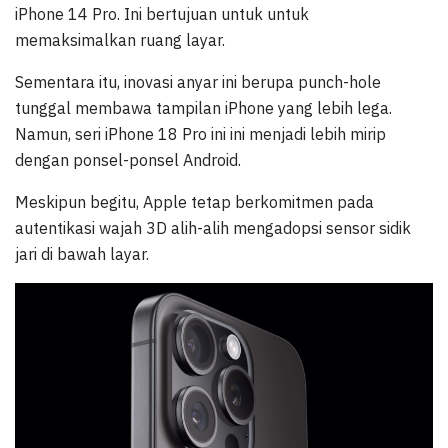
iPhone 14 Pro. Ini bertujuan untuk untuk
memaksimalkan ruang layar.
Sementara itu, inovasi anyar ini berupa punch-hole
tunggal membawa tampilan iPhone yang lebih lega.
Namun, seri iPhone 18 Pro ini ini menjadi lebih mirip
dengan ponsel-ponsel Android.
Meskipun begitu, Apple tetap berkomitmen pada
autentikasi wajah 3D alih-alih mengadopsi sensor sidik
jari di bawah layar.