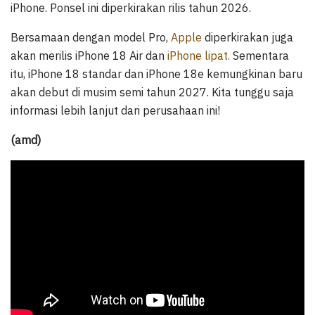
iPhone. Ponsel ini diperkirakan rilis tahun 2026.
Bersamaan dengan model Pro,
Apple
diperkirakan juga
akan merilis iPhone 18 Air dan
iPhone lipat.
Sementara
itu, iPhone 18 standar dan iPhone 18e kemungkinan baru
akan debut di musim semi tahun 2027. Kita tunggu saja
informasi lebih lanjut dari perusahaan ini!
(amd)