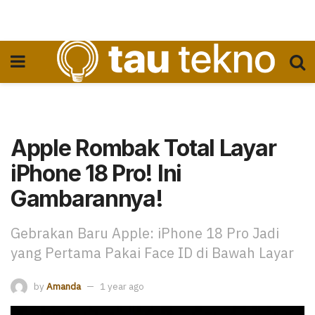
Apple Rombak Total Layar
iPhone 18 Pro! Ini
Gambarannya!
Gebrakan Baru Apple: iPhone 18 Pro Jadi
yang Pertama Pakai Face ID di Bawah Layar
by
Amanda
1 year ago