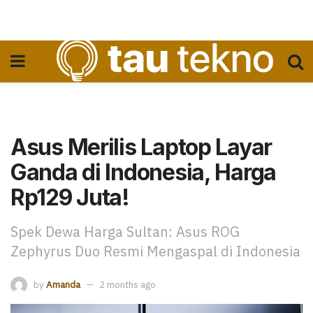
Asus Merilis Laptop Layar
Ganda di Indonesia, Harga
Rp129 Juta!
Spek Dewa Harga Sultan: Asus ROG
Zephyrus Duo Resmi Mengaspal di Indonesia
by
Amanda
2 months ago