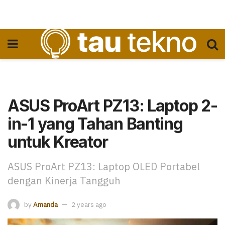
ASUS ProArt PZ13: Laptop 2-
in-1 yang Tahan Banting
untuk Kreator
ASUS ProArt PZ13: Laptop OLED Portabel
dengan Kinerja Tangguh
by
Amanda
2 years ago