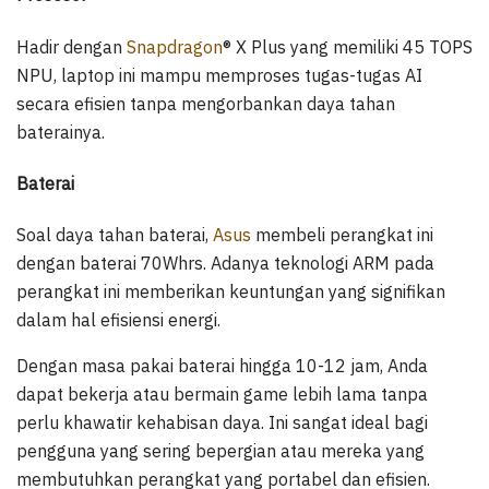
Hadir dengan
Snapdragon
® X Plus yang memiliki 45 TOPS
NPU, laptop ini mampu memproses tugas-tugas AI
secara efisien tanpa mengorbankan daya tahan
baterainya.
Baterai
Soal daya tahan baterai,
Asus
membeli perangkat ini
dengan baterai 70Whrs. Adanya teknologi ARM pada
perangkat ini memberikan keuntungan yang signifikan
dalam hal efisiensi energi.
Dengan masa pakai baterai hingga 10-12 jam, Anda
dapat bekerja atau bermain game lebih lama tanpa
perlu khawatir kehabisan daya. Ini sangat ideal bagi
pengguna yang sering bepergian atau mereka yang
membutuhkan perangkat yang portabel dan efisien.