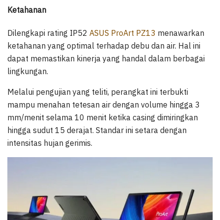
Ketahanan
Dilengkapi rating IP52
ASUS ProArt PZ13
menawarkan
ketahanan yang optimal terhadap debu dan air. Hal ini
dapat memastikan kinerja yang handal dalam berbagai
lingkungan.
Melalui pengujian yang teliti, perangkat ini terbukti
mampu menahan tetesan air dengan volume hingga 3
mm/menit selama 10 menit ketika casing dimiringkan
hingga sudut 15 derajat. Standar ini setara dengan
intensitas hujan gerimis.