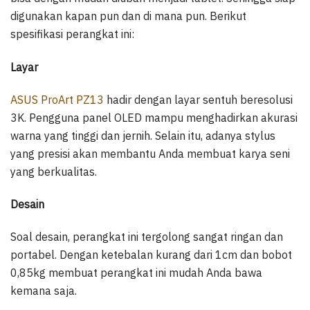
digunakan kapan pun dan di mana pun. Berikut
spesifikasi perangkat ini:
Layar
ASUS ProArt PZ13
hadir dengan layar sentuh beresolusi
3K. Pengguna panel OLED mampu menghadirkan akurasi
warna yang tinggi dan jernih. Selain itu, adanya stylus
yang presisi akan membantu Anda membuat karya seni
yang berkualitas.
Desain
Soal desain, perangkat ini tergolong sangat ringan dan
portabel. Dengan ketebalan kurang dari 1cm dan bobot
0,85kg membuat perangkat ini mudah Anda bawa
kemana saja.