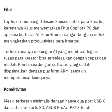
Fitur
Laptop ini memang didesain khusus untuk para kreator,
karenanya
Asus
menyematkan Fitur Copilot+ PC dan
aplikasi berbasis AI. Fitur-fitur ini sangat berguna untuk
meningkatkan produktivitas para kreator.
Terlebih adanya dukungan AI yang membuat tugas-
tugas para kreator bisa terselesaikan dengan cepat dan
mudah. Kombinasi dengan software yang sudah
dioptimalkan dengan platform ARM, semakin
memperlancar kinerjanya.
Konektivitas
Meski terkesan minimalis dengan hanya dua port USB-C
dan satu slot kartu SD, ASUS ProArt PZ13 telah