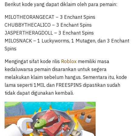
Berikut kode yang dapat diklaim oleh para pemain:
MILOTHEORANGECAT – 3 Enchant Spins
CHUBBYTHECALICO – 3 Enchant Spins
JASPERTHERAGDOLL – 3 Enchant Spins
MILOSNACK – 1 Luckyworms, 1 Mutagen, dan 3 Enchant
Spins
Mengingat sifat kode rilis
Roblox
memiliki masa
kedaluwarsa pemain disarankan untuk segera
melakukan klaim sebelum hangus. Sementara itu, kode
lama seperti 1MIL dan FREESPINS dipastikan sudah
tidak dapat digunakan kembali.