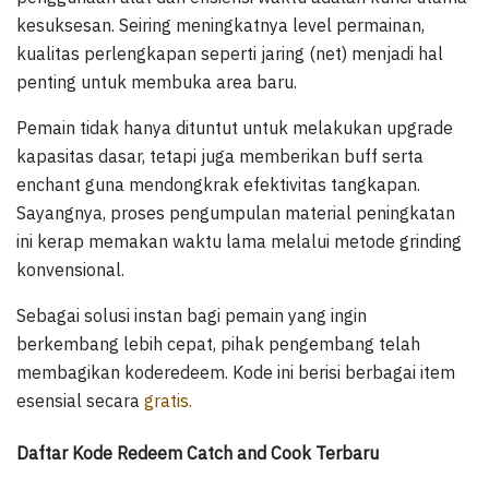
kesuksesan. Seiring meningkatnya level permainan,
kualitas perlengkapan seperti jaring (net) menjadi hal
penting untuk membuka area baru.
Pemain tidak hanya dituntut untuk melakukan upgrade
kapasitas dasar, tetapi juga memberikan buff serta
enchant guna mendongkrak efektivitas tangkapan.
Sayangnya, proses pengumpulan material peningkatan
ini kerap memakan waktu lama melalui metode grinding
konvensional.
Sebagai solusi instan bagi pemain yang ingin
berkembang lebih cepat, pihak pengembang telah
membagikan koderedeem. Kode ini berisi berbagai item
esensial secara
gratis.
Daftar Kode Redeem Catch and Cook Terbaru