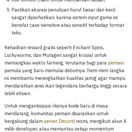
Pastikan akurasi penulisan huruf besar dan kecil
sangat diperhatikan, karena sistem input game ini
bersifat case-sensitive atau sensitif terhadap format
teks.
Kehadiran reward gratis seperti Enchant Spins,
Luckyworms, dan Mutagen sangat krusial untuk
memangkas waktu farming, terutama bagi para
pemain
pemula yang baru memulai debutnya. Item-item langka
ini membantu meningkatkan kualitas jaring agar mampu
mendaratkan jenis ikan legendaris berharga tinggi secara
lebih efisien.
Untuk mengantisipasi rilisnya kode baru di masa
mendatang, komunitas pemain disarankan untuk
bergabung dalam
server Discord
resmi, mengikuti akun X
milik developer, atau memantau setiap momentum