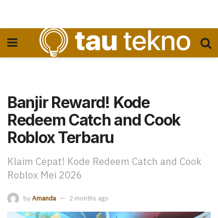
Banjir Reward! Kode
Redeem Catch and Cook
Roblox Terbaru
Klaim Cepat! Kode Redeem Catch and Cook
Roblox Mei 2026
by
Amanda
2 months ago