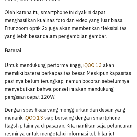
Oleh karena itu, smartphone ini diyakini dapat
menghasilkan kualitas foto dan video yang luar biasa.
Fitur zoom optik 2x juga akan memberikan fleksibilitas
yang lebih besar dalam pengambilan gambar.
Baterai
Untuk mendukung performa tinggi,
iQOO 13
akan
memiliki baterai berkapasitas besar. Meskipun kapasitas
pastinya belum terungkap, namun bocoran sebelumnya
menyebutkan bahwa ponsel ini akan mendukung
pengisian cepat 120W.
Dengan spesifikasi yang menggiurkan dan desain yang
menarik,
iQOO 13
siap bersaing dengan smartphone
flagship lainnya di pasaran. Kita nantikan saja peluncuran
resminya untuk mengetahui informasi lebih lanjut