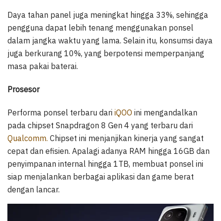
Daya tahan panel juga meningkat hingga 33%, sehingga
pengguna dapat lebih tenang menggunakan ponsel
dalam jangka waktu yang lama. Selain itu, konsumsi daya
juga berkurang 10%, yang berpotensi memperpanjang
masa pakai baterai.
Prosesor
Performa ponsel terbaru dari
iQOO
ini mengandalkan
pada chipset Snapdragon 8 Gen 4 yang terbaru dari
Qualcomm.
Chipset ini menjanjikan kinerja yang sangat
cepat dan efisien. Apalagi adanya RAM hingga 16GB dan
penyimpanan internal hingga 1TB, membuat ponsel ini
siap menjalankan berbagai aplikasi dan game berat
dengan lancar.