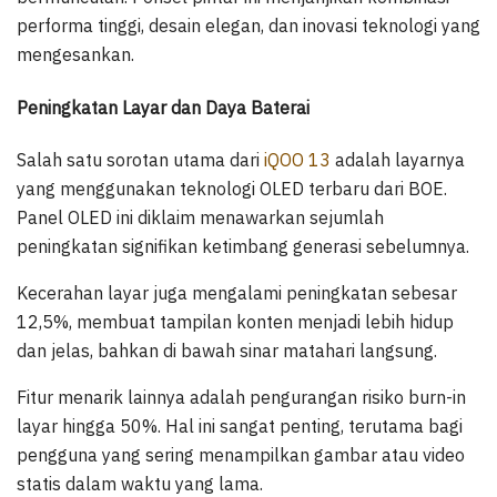
performa tinggi, desain elegan, dan inovasi teknologi yang
mengesankan.
Peningkatan Layar dan Daya Baterai
Salah satu sorotan utama dari
iQOO 13
adalah layarnya
yang menggunakan teknologi OLED terbaru dari BOE.
Panel OLED ini diklaim menawarkan sejumlah
peningkatan signifikan ketimbang generasi sebelumnya.
Kecerahan layar juga mengalami peningkatan sebesar
12,5%, membuat tampilan konten menjadi lebih hidup
dan jelas, bahkan di bawah sinar matahari langsung.
Fitur menarik lainnya adalah pengurangan risiko burn-in
layar hingga 50%. Hal ini sangat penting, terutama bagi
pengguna yang sering menampilkan gambar atau video
statis dalam waktu yang lama.