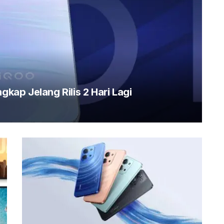
gkap Jelang Rilis 2 Hari Lagi