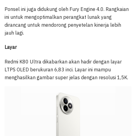
Ponsel ini juga didukung oleh Fury Engine 4.0. Rangkaian
ini untuk mengoptimalkan perangkat lunak yang
dirancang untuk mendorong penyetelan kinerja lebih
jauh lagi.
Layar
Redmi K80 Ultra dikabarkan akan hadir dengan layar
LTPS OLED berukuran 6,83 inci. Layar ini mampu
menghasilkan gambar super jelas dengan resolusi 1,5K.