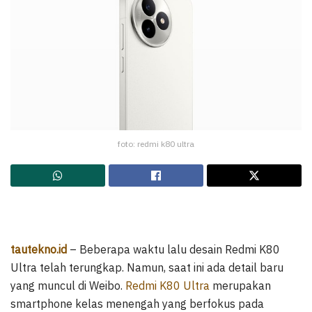
foto: redmi k80 ultra
tautekno.id
– Beberapa waktu lalu desain Redmi K80
Ultra telah terungkap. Namun, saat ini ada detail baru
yang muncul di Weibo.
Redmi K80 Ultra
merupakan
smartphone kelas menengah yang berfokus pada