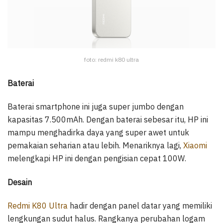
foto: redmi k80 ultra
Baterai
Baterai smartphone ini juga super jumbo dengan
kapasitas 7.500mAh. Dengan baterai sebesar itu, HP ini
mampu menghadirka daya yang super awet untuk
pemakaian seharian atau lebih. Menariknya lagi,
Xiaomi
melengkapi HP ini dengan pengisian cepat 100W.
Desain
Redmi K80 Ultra
hadir dengan panel datar yang memiliki
lengkungan sudut halus. Rangkanya perubahan logam