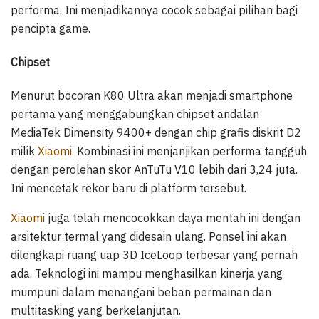
performa. Ini menjadikannya cocok sebagai pilihan bagi
pencipta game.
Chipset
Menurut bocoran K80 Ultra akan menjadi smartphone
pertama yang menggabungkan chipset andalan
MediaTek Dimensity 9400+ dengan chip grafis diskrit D2
milik
Xiaomi.
Kombinasi ini menjanjikan performa tangguh
dengan perolehan skor AnTuTu V10 lebih dari 3,24 juta.
Ini mencetak rekor baru di platform tersebut.
Xiaomi
juga telah mencocokkan daya mentah ini dengan
arsitektur termal yang didesain ulang. Ponsel ini akan
dilengkapi ruang uap 3D IceLoop terbesar yang pernah
ada. Teknologi ini mampu menghasilkan kinerja yang
mumpuni dalam menangani beban permainan dan
multitasking yang berkelanjutan.