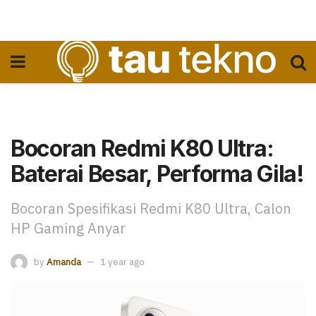
Bocoran Redmi K80 Ultra:
Baterai Besar, Performa Gila!
Bocoran Spesifikasi Redmi K80 Ultra, Calon
HP Gaming Anyar
by
Amanda
1 year ago