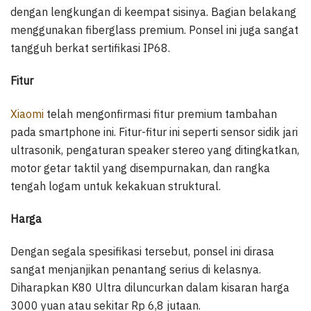
dengan lengkungan di keempat sisinya. Bagian belakang
menggunakan fiberglass premium. Ponsel ini juga sangat
tangguh berkat sertifikasi IP68.
Fitur
Xiaomi
telah mengonfirmasi fitur premium tambahan
pada smartphone ini. Fitur-fitur ini seperti sensor sidik jari
ultrasonik, pengaturan speaker stereo yang ditingkatkan,
motor getar taktil yang disempurnakan, dan rangka
tengah logam untuk kekakuan struktural.
Harga
Dengan segala spesifikasi tersebut, ponsel ini dirasa
sangat menjanjikan penantang serius di kelasnya.
Diharapkan K80 Ultra diluncurkan dalam kisaran harga
3000 yuan atau sekitar Rp 6,8 jutaan.