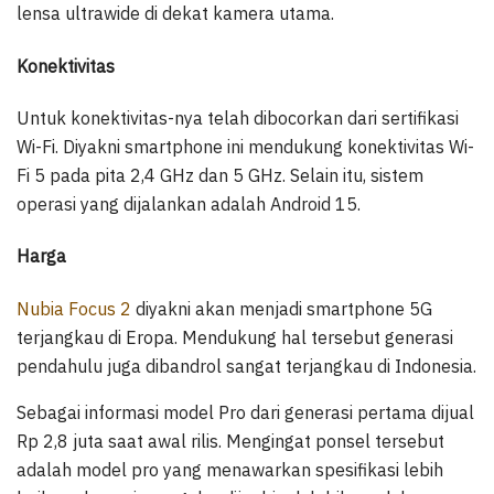
lensa ultrawide di dekat kamera utama.
Konektivitas
Untuk konektivitas-nya telah dibocorkan dari sertifikasi
Wi-Fi. Diyakni smartphone ini mendukung konektivitas Wi-
Fi 5 pada pita 2,4 GHz dan 5 GHz. Selain itu, sistem
operasi yang dijalankan adalah Android 15.
Harga
Nubia Focus 2
diyakni akan menjadi smartphone 5G
terjangkau di Eropa. Mendukung hal tersebut generasi
pendahulu juga dibandrol sangat terjangkau di Indonesia.
Sebagai informasi model Pro dari generasi pertama dijual
Rp 2,8 juta saat awal rilis. Mengingat ponsel tersebut
adalah model pro yang menawarkan spesifikasi lebih