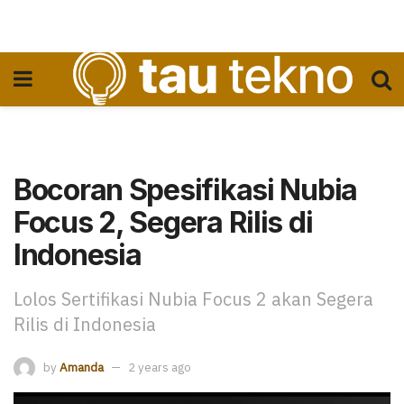
Bocoran Spesifikasi Nubia
Focus 2, Segera Rilis di
Indonesia
Lolos Sertifikasi Nubia Focus 2 akan Segera
Rilis di Indonesia
by
Amanda
2 years ago