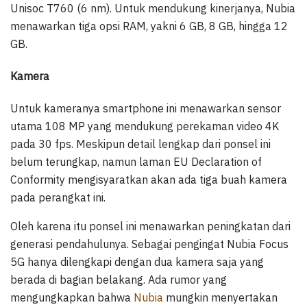
Unisoc T760 (6 nm). Untuk mendukung kinerjanya, Nubia
menawarkan tiga opsi RAM, yakni 6 GB, 8 GB, hingga 12
GB.
Kamera
Untuk kameranya smartphone ini menawarkan sensor
utama 108 MP yang mendukung perekaman video 4K
pada 30 fps. Meskipun detail lengkap dari ponsel ini
belum terungkap, namun laman EU Declaration of
Conformity mengisyaratkan akan ada tiga buah kamera
pada perangkat ini.
Oleh karena itu ponsel ini menawarkan peningkatan dari
generasi pendahulunya. Sebagai pengingat Nubia Focus
5G hanya dilengkapi dengan dua kamera saja yang
berada di bagian belakang. Ada rumor yang
mengungkapkan bahwa
Nubia
mungkin menyertakan