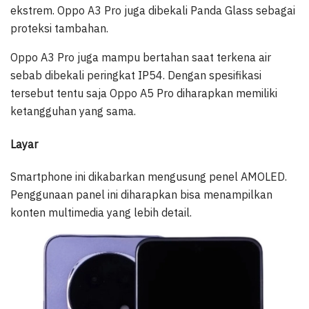
ekstrem. Oppo A3 Pro juga dibekali Panda Glass sebagai
proteksi tambahan.
Oppo A3 Pro juga mampu bertahan saat terkena air
sebab dibekali peringkat IP54. Dengan spesifikasi
tersebut tentu saja Oppo A5 Pro diharapkan memiliki
ketangguhan yang sama.
Layar
Smartphone ini dikabarkan mengusung penel AMOLED.
Penggunaan panel ini diharapkan bisa menampilkan
konten multimedia yang lebih detail.