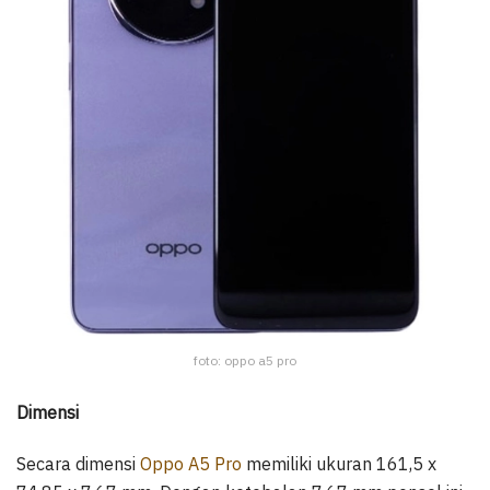
foto: oppo a5 pro
Dimensi
Secara dimensi
Oppo A5 Pro
memiliki ukuran 161,5 x