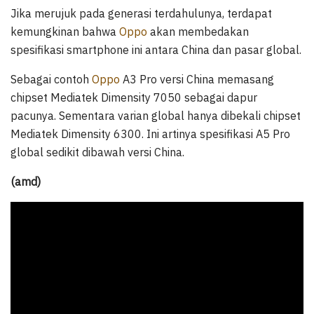
Jika merujuk pada generasi terdahulunya, terdapat
kemungkinan bahwa
Oppo
akan membedakan
spesifikasi smartphone ini antara China dan pasar global.
Sebagai contoh
Oppo
A3 Pro versi China memasang
chipset Mediatek Dimensity 7050 sebagai dapur
pacunya. Sementara varian global hanya dibekali chipset
Mediatek Dimensity 6300. Ini artinya spesifikasi A5 Pro
global sedikit dibawah versi China.
(amd)