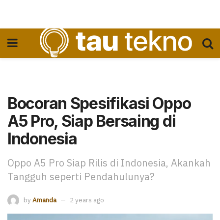
Bocoran Spesifikasi Oppo
A5 Pro, Siap Bersaing di
Indonesia
Oppo A5 Pro Siap Rilis di Indonesia, Akankah
Tangguh seperti Pendahulunya?
by
Amanda
2 years ago