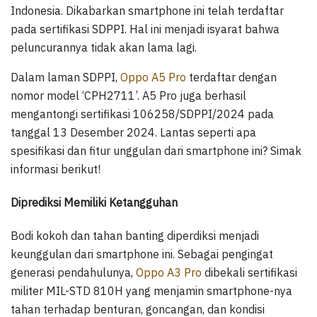
Indonesia. Dikabarkan smartphone ini telah terdaftar
pada sertifikasi SDPPI. Hal ini menjadi isyarat bahwa
peluncurannya tidak akan lama lagi.
Dalam laman SDPPI,
Oppo A5 Pro
terdaftar dengan
nomor model ‘CPH2711’. A5 Pro juga berhasil
mengantongi sertifikasi 106258/SDPPI/2024 pada
tanggal 13 Desember 2024. Lantas seperti apa
spesifikasi dan fitur unggulan dari smartphone ini? Simak
informasi berikut!
Diprediksi Memiliki Ketangguhan
Bodi kokoh dan tahan banting diperdiksi menjadi
keunggulan dari smartphone ini. Sebagai pengingat
generasi pendahulunya,
Oppo A3 Pro
dibekali sertifikasi
militer MIL-STD 810H yang menjamin smartphone-nya
tahan terhadap benturan, goncangan, dan kondisi