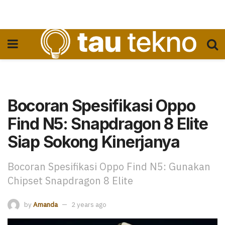
Bocoran Spesifikasi Oppo
Find N5: Snapdragon 8 Elite
Siap Sokong Kinerjanya
Bocoran Spesifikasi Oppo Find N5: Gunakan
Chipset Snapdragon 8 Elite
by
Amanda
2 years ago