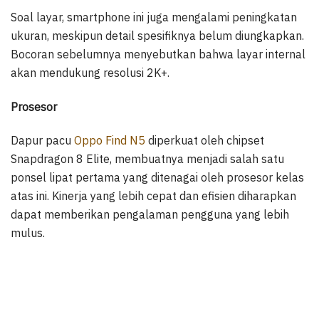
Soal layar, smartphone ini juga mengalami peningkatan
ukuran, meskipun detail spesifiknya belum diungkapkan.
Bocoran sebelumnya menyebutkan bahwa layar internal
akan mendukung resolusi 2K+.
Prosesor
Dapur pacu
Oppo Find N5
diperkuat oleh chipset
Snapdragon 8 Elite, membuatnya menjadi salah satu
ponsel lipat pertama yang ditenagai oleh prosesor kelas
atas ini. Kinerja yang lebih cepat dan efisien diharapkan
dapat memberikan pengalaman pengguna yang lebih
mulus.