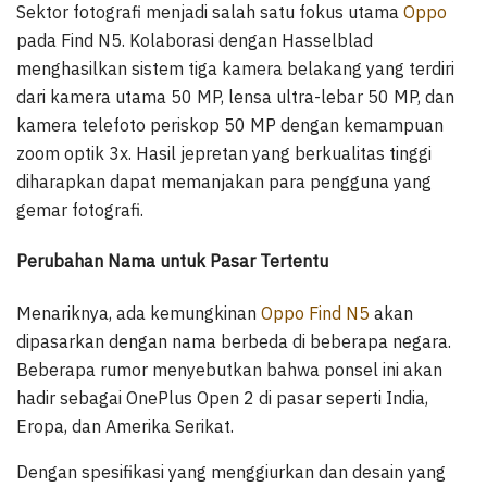
Sektor fotografi menjadi salah satu fokus utama
Oppo
pada Find N5. Kolaborasi dengan Hasselblad
menghasilkan sistem tiga kamera belakang yang terdiri
dari kamera utama 50 MP, lensa ultra-lebar 50 MP, dan
kamera telefoto periskop 50 MP dengan kemampuan
zoom optik 3x. Hasil jepretan yang berkualitas tinggi
diharapkan dapat memanjakan para pengguna yang
gemar fotografi.
Perubahan Nama untuk Pasar Tertentu
Menariknya, ada kemungkinan
Oppo Find N5
akan
dipasarkan dengan nama berbeda di beberapa negara.
Beberapa rumor menyebutkan bahwa ponsel ini akan
hadir sebagai OnePlus Open 2 di pasar seperti India,
Eropa, dan Amerika Serikat.
Dengan spesifikasi yang menggiurkan dan desain yang