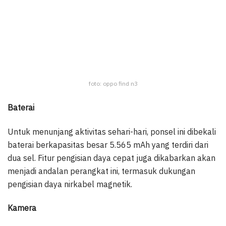
foto: oppo find n3
Baterai
Untuk menunjang aktivitas sehari-hari, ponsel ini dibekali
baterai berkapasitas besar 5.565 mAh yang terdiri dari
dua sel. Fitur pengisian daya cepat juga dikabarkan akan
menjadi andalan perangkat ini, termasuk dukungan
pengisian daya nirkabel magnetik.
Kamera