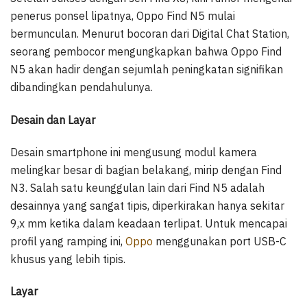
penerus ponsel lipatnya, Oppo Find N5 mulai
bermunculan. Menurut bocoran dari Digital Chat Station,
seorang pembocor mengungkapkan bahwa Oppo Find
N5 akan hadir dengan sejumlah peningkatan signifikan
dibandingkan pendahulunya.
Desain dan Layar
Desain smartphone ini mengusung modul kamera
melingkar besar di bagian belakang, mirip dengan Find
N3. Salah satu keunggulan lain dari Find N5 adalah
desainnya yang sangat tipis, diperkirakan hanya sekitar
9,x mm ketika dalam keadaan terlipat. Untuk mencapai
profil yang ramping ini,
Oppo
menggunakan port USB-C
khusus yang lebih tipis.
Layar