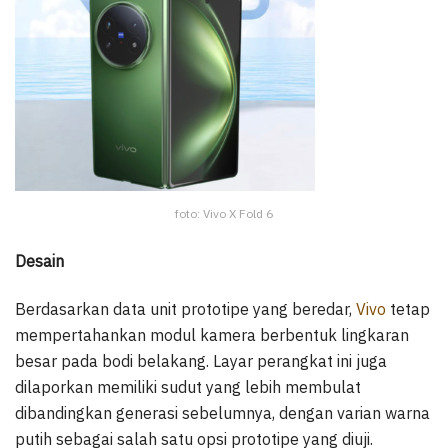
foto: Vivo X Fold 6
Desain
Berdasarkan data unit prototipe yang beredar,
Vivo
tetap
mempertahankan modul kamera berbentuk lingkaran
besar pada bodi belakang. Layar perangkat ini juga
dilaporkan memiliki sudut yang lebih membulat
dibandingkan generasi sebelumnya, dengan varian warna
putih sebagai salah satu opsi prototipe yang diuji.