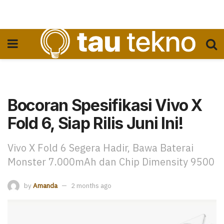
Bocoran Spesifikasi Vivo X
Fold 6, Siap Rilis Juni Ini!
Vivo X Fold 6 Segera Hadir, Bawa Baterai
Monster 7.000mAh dan Chip Dimensity 9500
by
Amanda
2 months ago