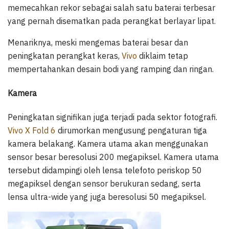
memecahkan rekor sebagai salah satu baterai terbesar
yang pernah disematkan pada perangkat berlayar lipat.
Menariknya, meski mengemas baterai besar dan
peningkatan perangkat keras,
Vivo
diklaim tetap
mempertahankan desain bodi yang ramping dan ringan.
Kamera
Peningkatan signifikan juga terjadi pada sektor fotografi.
Vivo X Fold 6
dirumorkan mengusung pengaturan tiga
kamera belakang. Kamera utama akan menggunakan
sensor besar beresolusi 200 megapiksel. Kamera utama
tersebut didampingi oleh lensa telefoto periskop 50
megapiksel dengan sensor berukuran sedang, serta
lensa ultra-wide yang juga beresolusi 50 megapiksel.