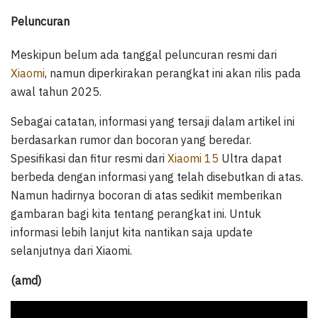
Peluncuran
Meskipun belum ada tanggal peluncuran resmi dari
Xiaomi
, namun diperkirakan perangkat ini akan rilis pada
awal tahun 2025.
Sebagai catatan, informasi yang tersaji dalam artikel ini
berdasarkan rumor dan bocoran yang beredar.
Spesifikasi dan fitur resmi dari
Xiaomi 15
Ultra dapat
berbeda dengan informasi yang telah disebutkan di atas.
Namun hadirnya bocoran di atas sedikit memberikan
gambaran bagi kita tentang perangkat ini. Untuk
informasi lebih lanjut kita nantikan saja update
selanjutnya dari Xiaomi.
(amd)