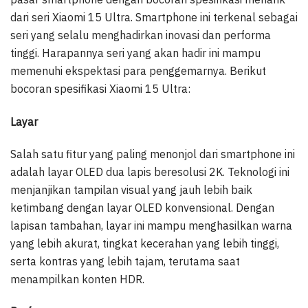
dari seri Xiaomi 15 Ultra. Smartphone ini terkenal sebagai
seri yang selalu menghadirkan inovasi dan performa
tinggi. Harapannya seri yang akan hadir ini mampu
memenuhi ekspektasi para penggemarnya. Berikut
bocoran spesifikasi Xiaomi 15 Ultra:
Layar
Salah satu fitur yang paling menonjol dari smartphone ini
adalah layar OLED dua lapis beresolusi 2K. Teknologi ini
menjanjikan tampilan visual yang jauh lebih baik
ketimbang dengan layar OLED konvensional. Dengan
lapisan tambahan, layar ini mampu menghasilkan warna
yang lebih akurat, tingkat kecerahan yang lebih tinggi,
serta kontras yang lebih tajam, terutama saat
menampilkan konten HDR.