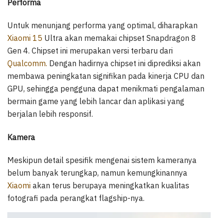
Performa
Untuk menunjang performa yang optimal, diharapkan
Xiaomi 15
Ultra akan memakai chipset Snapdragon 8
Gen 4. Chipset ini merupakan versi terbaru dari
Qualcomm.
Dengan hadirnya chipset ini diprediksi akan
membawa peningkatan signifikan pada kinerja CPU dan
GPU, sehingga pengguna dapat menikmati pengalaman
bermain game yang lebih lancar dan aplikasi yang
berjalan lebih responsif.
Kamera
Meskipun detail spesifik mengenai sistem kameranya
belum banyak terungkap, namun kemungkinannya
Xiaomi
akan terus berupaya meningkatkan kualitas
fotografi pada perangkat flagship-nya.