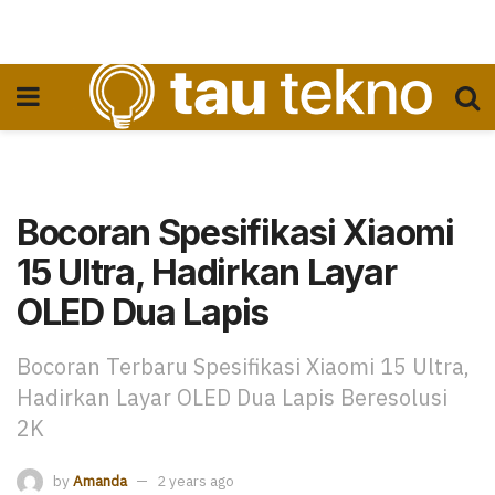
Bocoran Spesifikasi Xiaomi
15 Ultra, Hadirkan Layar
OLED Dua Lapis
Bocoran Terbaru Spesifikasi Xiaomi 15 Ultra,
Hadirkan Layar OLED Dua Lapis Beresolusi
2K
by
Amanda
2 years ago