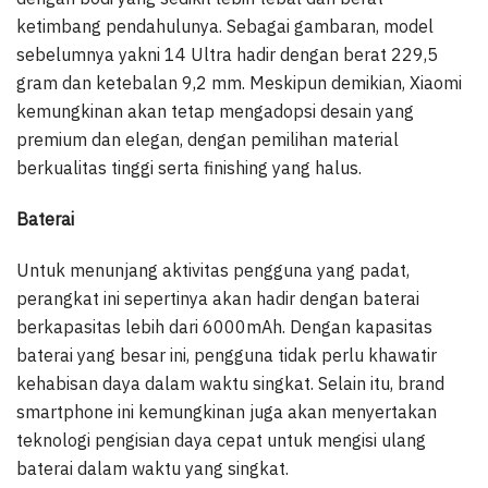
ketimbang pendahulunya. Sebagai gambaran, model
sebelumnya yakni 14 Ultra hadir dengan berat 229,5
gram dan ketebalan 9,2 mm. Meskipun demikian, Xiaomi
kemungkinan akan tetap mengadopsi desain yang
premium dan elegan, dengan pemilihan material
berkualitas tinggi serta finishing yang halus.
Baterai
Untuk menunjang aktivitas pengguna yang padat,
perangkat ini sepertinya akan hadir dengan baterai
berkapasitas lebih dari 6000mAh. Dengan kapasitas
baterai yang besar ini, pengguna tidak perlu khawatir
kehabisan daya dalam waktu singkat. Selain itu, brand
smartphone ini kemungkinan juga akan menyertakan
teknologi pengisian daya cepat untuk mengisi ulang
baterai dalam waktu yang singkat.