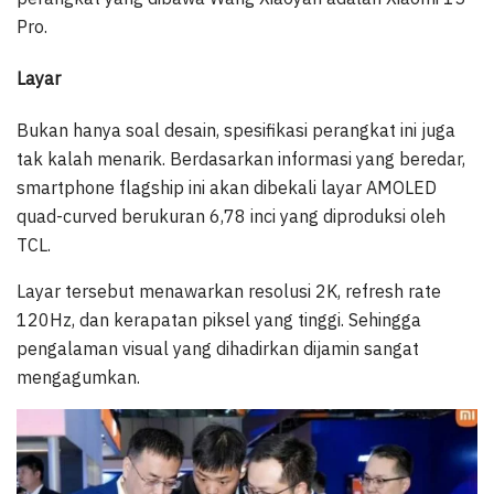
Pro.
Layar
Bukan hanya soal desain, spesifikasi perangkat ini juga
tak kalah menarik. Berdasarkan informasi yang beredar,
smartphone flagship ini akan dibekali layar AMOLED
quad-curved berukuran 6,78 inci yang diproduksi oleh
TCL.
Layar tersebut menawarkan resolusi 2K, refresh rate
120Hz, dan kerapatan piksel yang tinggi. Sehingga
pengalaman visual yang dihadirkan dijamin sangat
mengagumkan.