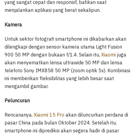
yang sangat cepat dan responsif, bahkan saat
menjalankan aplikasi yang berat sekalipun.
Kamera
Untuk sektor fotografi smartphone ini dikabarkan akan
dilengkapi dengan sensor kamera utama Light Fusion
900 50 MP dengan bukaan f/1.4. Selain itu,
Xiaomi
juga
akan menyematkan lensa ultrawide 50 MP dan lensa
telefoto Sony IMX858 50 MP (zoom optik 5x). Kombinasi
ini memberikan fleksibilitas yang lebih besar saat
mengambil gambar.
Peluncuran
Rencananya,
Xiaomi 15 Pro
akan diluncurkan perdana di
pasar China pada bulan Oktober 2024. Setelah itu,
smartphone ini diprediksi akan segera hadir di pasar