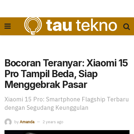
Bocoran Teranyar: Xiaomi 15
Pro Tampil Beda, Siap
Menggebrak Pasar
Xiaomi 15 Pro: Smartphone Flagship Terbaru
dengan Segudang Keunggulan
by
Amanda
2 years ago