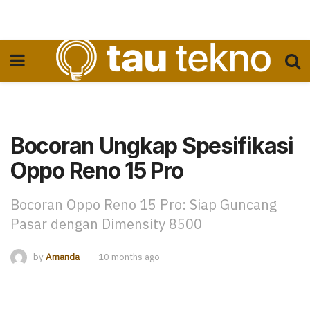
Bocoran Ungkap Spesifikasi
Oppo Reno 15 Pro
Bocoran Oppo Reno 15 Pro: Siap Guncang
Pasar dengan Dimensity 8500
by
Amanda
10 months ago