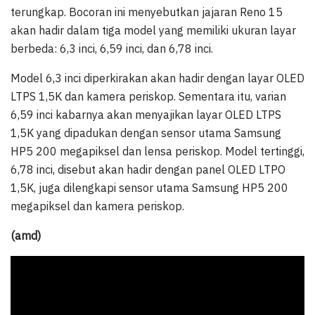
terungkap. Bocoran ini menyebutkan jajaran Reno 15
akan hadir dalam tiga model yang memiliki ukuran layar
berbeda: 6,3 inci, 6,59 inci, dan 6,78 inci.
Model 6,3 inci diperkirakan akan hadir dengan layar OLED
LTPS 1,5K dan kamera periskop. Sementara itu, varian
6,59 inci kabarnya akan menyajikan layar OLED LTPS
1,5K yang dipadukan dengan sensor utama Samsung
HP5 200 megapiksel dan lensa periskop. Model tertinggi,
6,78 inci, disebut akan hadir dengan panel OLED LTPO
1,5K, juga dilengkapi sensor utama Samsung HP5 200
megapiksel dan kamera periskop.
(amd)