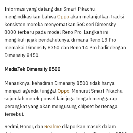
Informasi yang datang dari Smart Pikachu,
mengindikasikan bahwa
Oppo
akan melanjutkan tradisi
konsisten mereka menyematkan SoC seri Dimensity
8000 terbaru pada model Reno Pro. Langkah ini
mengikuti jejak pendahulunya, di mana Reno 13 Pro
memakai Dimensity 8350 dan Reno 14 Pro hadir dengan
Dimensity 8450.
MediaTek Dimensity 8500
Menariknya, kehadiran Dimensity 8500 tidak hanya
menjadi agenda tunggal
Oppo.
Menurut Smart Pikachu,
sejumlah merek ponsel lain juga tengah menggarap
perangkat yang akan mengusung chipset bertenaga
tersebut.
Redmi, Honor, dan
Realme
dilaporkan masuk dalam