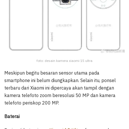
foto: desain kamera xiaomi 15 ultra
Meskipun begitu besaran sensor utama pada
smartphone ini belum diungkapkan. Selain itu, ponsel
terbaru dari Xiaomi ini dipercaya akan tampil dengan
kamera telefoto zoom beresolusi 50 MP dan kamera
telefoto periskop 200 MP.
Baterai