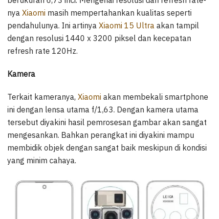
nya
Xiaomi
masih mempertahankan kualitas seperti
pendahulunya. Ini artinya
Xiaomi 15 Ultra
akan tampil
dengan resolusi 1440 x 3200 piksel dan kecepatan
refresh rate 120Hz.
Kamera
Terkait kameranya,
Xiaomi
akan membekali smartphone
ini dengan lensa utama f/1,63. Dengan kamera utama
tersebut diyakini hasil pemrosesan gambar akan sangat
mengesankan. Bahkan perangkat ini diyakini mampu
membidik objek dengan sangat baik meskipun di kondisi
yang minim cahaya.