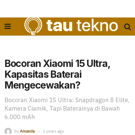
Bocoran Xiaomi 15 Ultra,
Kapasitas Baterai
Mengecewakan?
Bocoran Xiaomi 15 Ultra: Snapdragon 8 Elite,
Kamera Ciamik, Tapi Baterainya di Bawah
6.000 mAh
by
Amanda
2 years ago