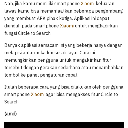
Nah, jika kamu memiliki smartphone
Xiaomi
keluaran
lawas kamu bisa memanfaatkan beberapa pengembang
yang membuat APK pihak ketiga. Aplikasi ini dapat
diunduh pada smartphone
Xiaomi
untuk menghadirkan
fungsi Circle to Search.
Banyak aplikasi semacam ini yang bekerja hanya dengan
melapisi antarmuka khusus di layar. Cara ini
memungkinkan pengguna untuk mengaktifkan fitur
tersebut dengan gerakan sederhana atau menambahkan
tombol ke panel pengaturan cepat.
Itulah beberapa cara yang bisa dilakukan oleh pengguna
smartphone
Xiaomi
agar bisa mengakses fitur Circle to
Search.
(amd)