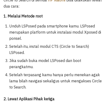
dua cara:
1. Melalui Metode root
Unduh LSPosed pada smartphone kamu. LSPosed
merupakan platform untuk instalasi modul Xposed di
ponsel.
Setelah itu, instal modul CTS (Circle to Search)
LSPosed.
Jika sudah buka model LSPosed dan boot
perangkatmu.
Setelah terpasang kamu hanya perlu menekan agak
lama bilah navigasi sekaligus untuk mengakses Circle
to Search.
2. Lewat Aplikasi Pihak ketiga