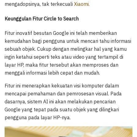
mengadopsinya, tak terkecuali
Xiaomi.
Keunggulan Fitur Circle to Search
Fitur inovatif besutan Google ini telah memberikan
kemudahan bagi pengguna untuk mencari tahu informasi
sebuah objek. Cukup dengan melingkar hal yang kamu
ingin ketahui seperti teks atau video yang tertampil di
layar HP, maka fitur tersebut akan memproses dan
menggali informasi lebih cepat dan mudah.
Fitur ini menerapkan kekuatan visi komputer dalam
mencapai pemahaman dan pemrosesan visual. Pada
dasarnya, sistem AI ini akan melakukan pencarian
Google yang tepat pada suatu objek yang dilingkari
pengguna pada layar HP-nya.