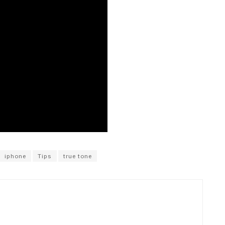
iphone
Tips
true tone