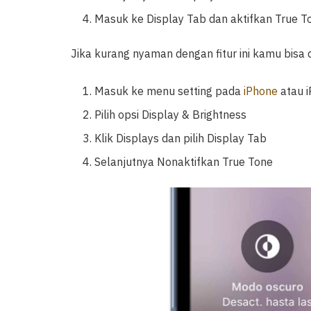
Masuk ke Display Tab dan aktifkan True T
Jika kurang nyaman dengan fitur ini kamu bis
Masuk ke menu setting pada
iPhone
atau 
Pilih opsi Display & Brightness
Klik Displays dan pilih Display Tab
Selanjutnya Nonaktifkan True Tone