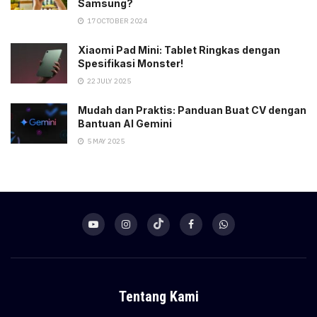
Samsung?
17 OCTOBER 2024
Xiaomi Pad Mini: Tablet Ringkas dengan
Spesifikasi Monster!
22 JULY 2025
Mudah dan Praktis: Panduan Buat CV dengan
Bantuan AI Gemini
5 MAY 2025
Tentang Kami