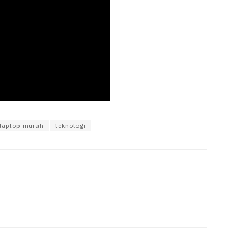
laptop murah
teknologi