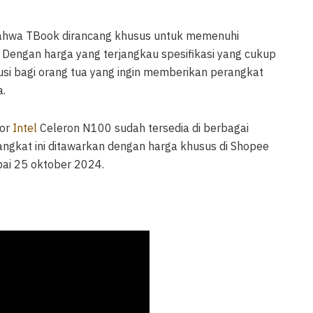
ahwa TBook dirancang khusus untuk memenuhi
 Dengan harga yang terjangkau spesifikasi yang cukup
si bagi orang tua yang ingin memberikan perangkat
a.
sor
Intel
Celeron N100 sudah tersedia di berbagai
angkat ini ditawarkan dengan harga khusus di Shopee
ai 25 oktober 2024.