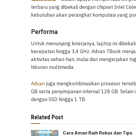
terbaru yang dibekali dengan chipset Intel Ce
kebutuhan akan perangkat komputasi yang por
Performa
Untuk menunjang kinerjanya, laptop ini dibekal
kecepatan hingga 3,4 GHz. Advan TBook menja
aktivitas sehari-hari, mulai dari mengerjakan 
hiburan multimedia.
Advan
juga mengkombinasikan prosesor terseb
GB serta penyimpanan internal 128 GB. Selain it
dengan SSD hingga 1 TB.
Related Post
Cara Aman Raih Robux dan Tips