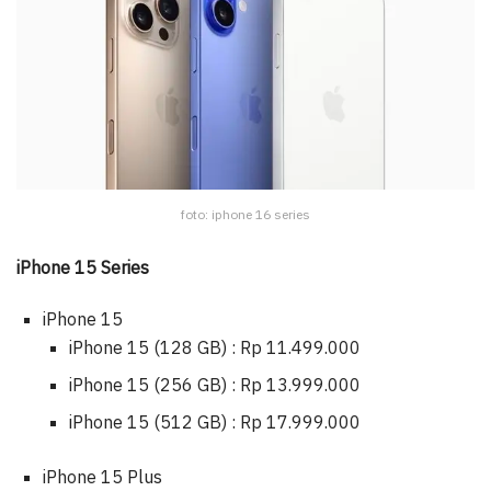
foto: iphone 16 series
iPhone 15 Series
iPhone 15
iPhone 15 (128 GB) : Rp 11.499.000
iPhone 15 (256 GB) : Rp 13.999.000
iPhone 15 (512 GB) : Rp 17.999.000
iPhone 15 Plus