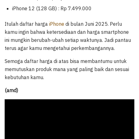
iPhone 12 (128 GB) : Rp 7.499.000
Itulah daftar harga
iPhone
di bulan Juni 2025. Perlu
kamu ingin bahwa ketersediaan dan harga smartphone
ini mungkin berubah-ubah setiap waktunya. Jadi pantau
terus agar kamu mengetahui perkembangannya.
Semoga daftar harga di atas bisa membantumu untuk
memutuskan produk mana yang paling baik dan sesuai
kebutuhan kamu.
(amd)