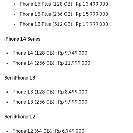
iPhone 15 Plus (128 GB) : Rp 13.499.000
iPhone 15 Plus (256 GB) : Rp 15.999.000
iPhone 15 Plus (512 GB) : Rp 19.999.000
iPhone 14 Series
iPhone 14 (128 GB) : Rp 9.749.000
iPhone 14 (256 GB) : Rp 11.999.000
Seri iPhone 13
iPhone 13 (128 GB) : Rp 8.499.000
iPhone 13 (256 GB) : Rp 9.999.000
Seri iPhone 12
iPhone 12 (64 GB) : Rp 6.749.000