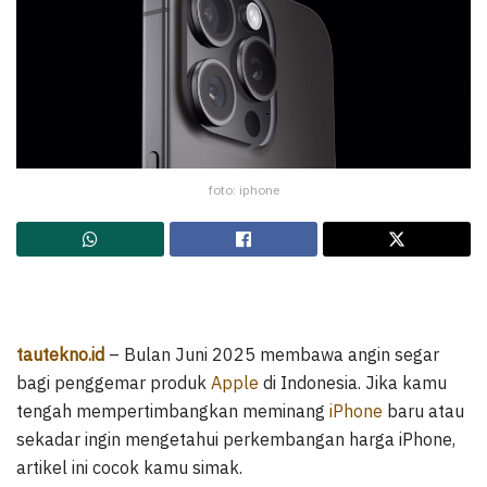
foto: iphone
tautekno.id
– Bulan Juni 2025 membawa angin segar
bagi penggemar produk
Apple
di Indonesia. Jika kamu
tengah mempertimbangkan meminang
iPhone
baru atau
sekadar ingin mengetahui perkembangan harga iPhone,
artikel ini cocok kamu simak.