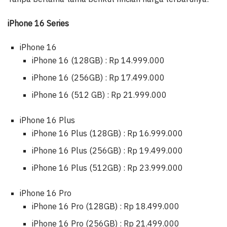
iPhone 16 Series
iPhone 16
iPhone 16 (128GB) : Rp 14.999.000
iPhone 16 (256GB) : Rp 17.499.000
iPhone 16 (512 GB) : Rp 21.999.000
iPhone 16 Plus
iPhone 16 Plus (128GB) : Rp 16.999.000
iPhone 16 Plus (256GB) : Rp 19.499.000
iPhone 16 Plus (512GB) : Rp 23.999.000
iPhone 16 Pro
iPhone 16 Pro (128GB) : Rp 18.499.000
iPhone 16 Pro (256GB) : Rp 21.499.000