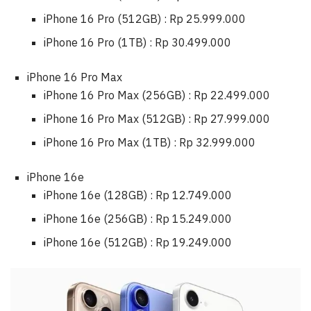
iPhone 16 Pro (512GB) : Rp 25.999.000
iPhone 16 Pro (1TB) : Rp 30.499.000
iPhone 16 Pro Max
iPhone 16 Pro Max (256GB) : Rp 22.499.000
iPhone 16 Pro Max (512GB) : Rp 27.999.000
iPhone 16 Pro Max (1TB) : Rp 32.999.000
iPhone 16e
iPhone 16e (128GB) : Rp 12.749.000
iPhone 16e (256GB) : Rp 15.249.000
iPhone 16e (512GB) : Rp 19.249.000