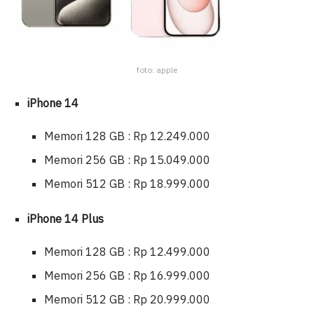
foto: apple
iPhone 14
Memori 128 GB : Rp 12.249.000
Memori 256 GB : Rp 15.049.000
Memori 512 GB : Rp 18.999.000
iPhone 14 Plus
Memori 128 GB : Rp 12.499.000
Memori 256 GB : Rp 16.999.000
Memori 512 GB : Rp 20.999.000