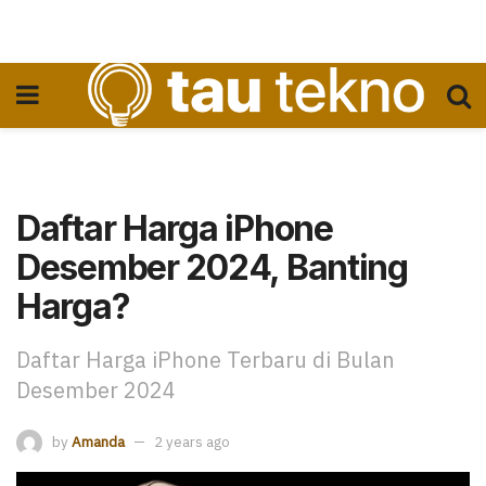
Daftar Harga iPhone
Desember 2024, Banting
Harga?
Daftar Harga iPhone Terbaru di Bulan
Desember 2024
by
Amanda
2 years ago