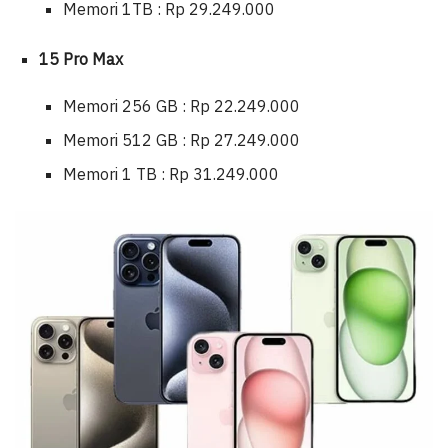
Memori 1TB : Rp 29.249.000
15 Pro Max
Memori 256 GB : Rp 22.249.000
Memori 512 GB : Rp 27.249.000
Memori 1 TB : Rp 31.249.000