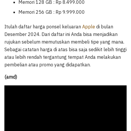
Memori 128 GB : Rp 8.499.000
Memori 256 GB : Rp 9.999.000
Itulah daftar harga ponsel keluaran
Apple
di bulan
Desember 2024. Dari daftar ini Anda bisa menjadikan
rujukan sebelum memutuskan membeli tipe yang mana.
Sebagai catatan harga di atas bisa saja sedikit lebih tinggi
atau lebih rendah tergantung tempat Anda melakukan
pembelian atau promo yang didapatkan.
(amd)