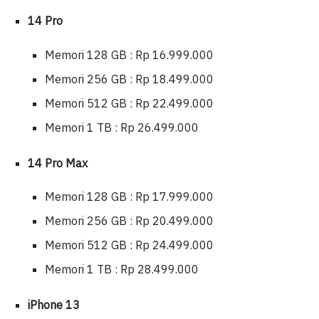
14 Pro
Memori 128 GB : Rp 16.999.000
Memori 256 GB : Rp 18.499.000
Memori 512 GB : Rp 22.499.000
Memori 1 TB : Rp 26.499.000
14 Pro Max
Memori 128 GB : Rp 17.999.000
Memori 256 GB : Rp 20.499.000
Memori 512 GB : Rp 24.499.000
Memori 1 TB : Rp 28.499.000
iPhone 13