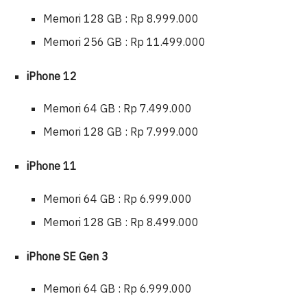
Memori 128 GB : Rp 8.999.000
Memori 256 GB : Rp 11.499.000
iPhone 12
Memori 64 GB : Rp 7.499.000
Memori 128 GB : Rp 7.999.000
iPhone 11
Memori 64 GB : Rp 6.999.000
Memori 128 GB : Rp 8.499.000
iPhone SE Gen 3
Memori 64 GB : Rp 6.999.000