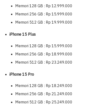
Memori 128 GB : Rp 12.999.000
Memori 256 GB : Rp 15.999.000
Memori 512 GB : Rp 19.999.000
iPhone 15 Plus
Memori 128 GB : Rp 15.999.000
Memori 256 GB : Rp 18.999.000
Memori 512 GB : Rp 23.249.000
iPhone 15 Pro
Memori 128 GB : Rp 18.249.000
Memori 256 GB : Rp 21.249.000
Memori 512 GB : Rp 25.249.000