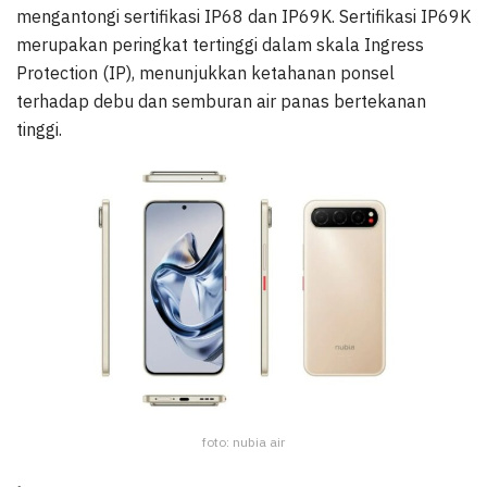
mengantongi sertifikasi IP68 dan IP69K. Sertifikasi IP69K
merupakan peringkat tertinggi dalam skala Ingress
Protection (IP), menunjukkan ketahanan ponsel
terhadap debu dan semburan air panas bertekanan
tinggi.
foto: nubia air