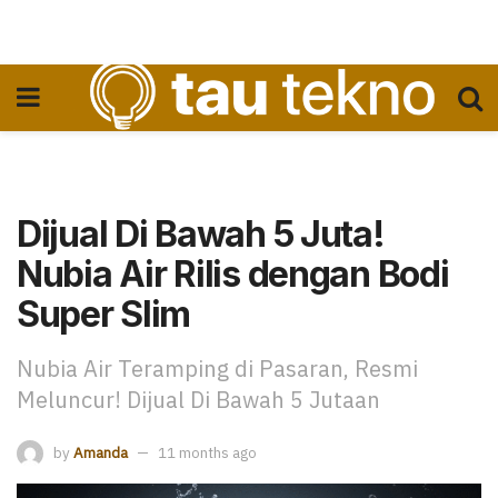
Dijual Di Bawah 5 Juta!
Nubia Air Rilis dengan Bodi
Super Slim
Nubia Air Teramping di Pasaran, Resmi
Meluncur! Dijual Di Bawah 5 Jutaan
by
Amanda
11 months ago