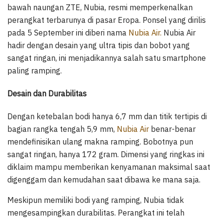
bawah naungan ZTE, Nubia, resmi memperkenalkan
perangkat terbarunya di pasar Eropa. Ponsel yang dirilis
pada 5 September ini diberi nama
Nubia Air.
Nubia Air
hadir dengan desain yang ultra tipis dan bobot yang
sangat ringan, ini menjadikannya salah satu smartphone
paling ramping.
Desain dan Durabilitas
Dengan ketebalan bodi hanya 6,7 mm dan titik tertipis di
bagian rangka tengah 5,9 mm,
Nubia Air
benar-benar
mendefinisikan ulang makna ramping. Bobotnya pun
sangat ringan, hanya 172 gram. Dimensi yang ringkas ini
diklaim mampu memberikan kenyamanan maksimal saat
digenggam dan kemudahan saat dibawa ke mana saja.
Meskipun memiliki bodi yang ramping, Nubia tidak
mengesampingkan durabilitas. Perangkat ini telah