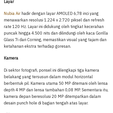
Layar
Nubia Air
hadir dengan layar AMOLED 6,78 inci yang
menawarkan resolusi 1.224 x 2.720 piksel dan refresh
rate 120 Hz. Layar ini didukung oleh tingkat kecerahan
puncak hingga 4.500 nits dan dilindungi oleh kaca Gorilla
Glass 7i dari Corning, memastikan visual yang tajam dan
ketahanan ekstra terhadap goresan.
Kamera
Di sektor fotografi, ponsel ini dilengkapi tiga kamera
belakang yang tersusun dalam modul horizontal
berbentuk pil. Kamera utama 50 MP ditemani oleh lensa
depth 4 MP dan lensa tambahan 0,08 MP. Sementara itu,
kamera depan beresolusi 20 MP ditempatkan dalam
desain punch hole di bagian tengah atas layar.