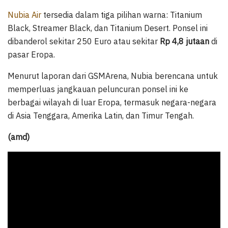
Nubia Air
tersedia dalam tiga pilihan warna: Titanium
Black, Streamer Black, dan Titanium Desert. Ponsel ini
dibanderol sekitar 250 Euro atau sekitar
Rp 4,8 jutaan
di
pasar Eropa.
Menurut laporan dari GSMArena, Nubia berencana untuk
memperluas jangkauan peluncuran ponsel ini ke
berbagai wilayah di luar Eropa, termasuk negara-negara
di Asia Tenggara, Amerika Latin, dan Timur Tengah.
(amd)