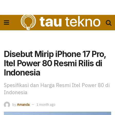
Disebut Mirip iPhone 17 Pro,
Itel Power 80 Resmi Rilis di
Indonesia
Spesifikasi dan Harga Resmi Itel Power 80 di
Indonesia
by
Amanda
1 month ago