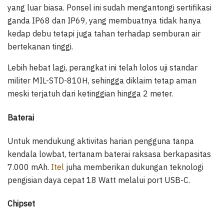
yang luar biasa. Ponsel ini sudah mengantongi sertifikasi
ganda IP68 dan IP69, yang membuatnya tidak hanya
kedap debu tetapi juga tahan terhadap semburan air
bertekanan tinggi.
Lebih hebat lagi, perangkat ini telah lolos uji standar
militer MIL-STD-810H, sehingga diklaim tetap aman
meski terjatuh dari ketinggian hingga 2 meter.
Baterai
Untuk mendukung aktivitas harian pengguna tanpa
kendala lowbat, tertanam baterai raksasa berkapasitas
7.000 mAh.
Itel
juha memberikan dukungan teknologi
pengisian daya cepat 18 Watt melalui port USB-C.
Chipset