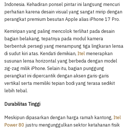
Indonesia. Kehadiran ponsel pintar ini langsung mencuri
perhatian karena desain visual yang sangat mirip dengan
perangkat premium besutan Apple alias iPhone 17 Pro.
Kemiripan yang paling mencolok terlihat pada desain
bagian belakang, tepatnya pada modul kamera
berbentuk persegi yang menampung tiga lingkaran lensa
di sudut kiri atas. Kendati demikian,
Itel
menerapkan
susunan lensa horizontal yang berbeda dengan model
zig-zag milik iPhone. Selain itu, bagian punggung
perangkat ini dipercantik dengan aksen garis-garis
vertikal serta memiliki tepian bodi yang terasa sedikit
lebih tebal.
Durabilitas Tinggi
Meskipun dipasarkan dengan harga ramah kantong,
Itel
Power 80
justru mengunggulkan sektor ketahanan fisik