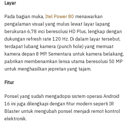
Layar
Pada bagian muka,
Itel Power 80
menawarkan
pengalaman visual yang mulus lewat layar lapang
berukuran 6,78 inci beresolusi HD Plus, lengkap dengan
dukungan refresh rate 120 Hz. Di dalam layar tersebut,
terdapat lubang kamera (punch hole) yang memuat
kamera depan 8 MP. Sementara untuk kamera belakang,
pabrikan membenamkan lensa utama beresolusi 50 MP
untuk menghasilkan jepretan yang tajam.
Fitur
Ponsel yang sudah mengadopsi sistem operasi Android
16 ini juga dilengkapi dengan fitur modern seperti IR
Blaster untuk mengubah ponsel menjadi remot kontrol
elektronik.