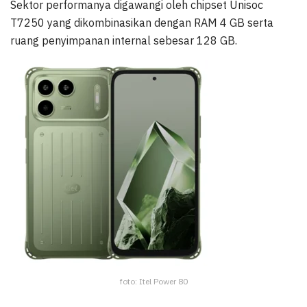
Sektor performanya digawangi oleh chipset Unisoc
T7250 yang dikombinasikan dengan RAM 4 GB serta
ruang penyimpanan internal sebesar 128 GB.
foto: Itel Power 80