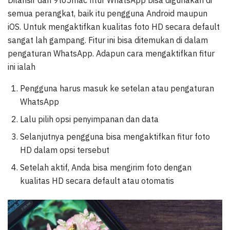
Dilansir dari 9to5mac fitur WhatsApp bisa digunakan di
semua perangkat, baik itu pengguna Android maupun
iOS. Untuk mengaktifkan kualitas foto HD secara default
sangat lah gampang. Fitur ini bisa ditemukan di dalam
pengaturan WhatsApp. Adapun cara mengaktifkan fitur
ini ialah
Pengguna harus masuk ke setelan atau pengaturan
WhatsApp
Lalu pilih opsi penyimpanan dan data
Selanjutnya pengguna bisa mengaktifkan fitur foto
HD dalam opsi tersebut
Setelah aktif, Anda bisa mengirim foto dengan
kualitas HD secara default atau otomatis