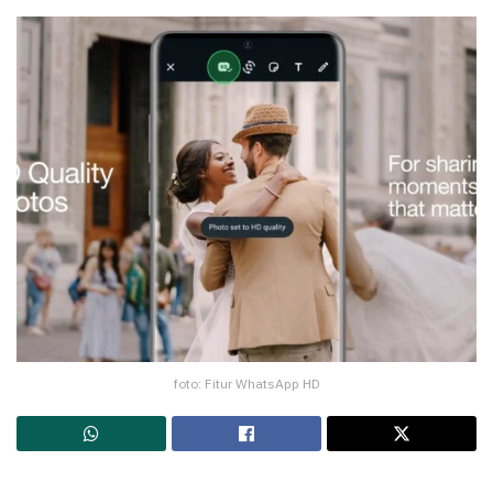
foto: Fitur WhatsApp HD