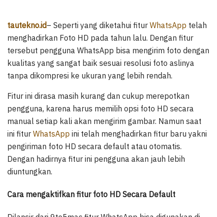
tautekno.id
– Seperti yang diketahui fitur
WhatsApp
telah
menghadirkan Foto HD pada tahun lalu. Dengan fitur
tersebut pengguna WhatsApp bisa mengirim foto dengan
kualitas yang sangat baik sesuai resolusi foto aslinya
tanpa dikompresi ke ukuran yang lebih rendah.
Fitur ini dirasa masih kurang dan cukup merepotkan
pengguna, karena harus memilih opsi foto HD secara
manual setiap kali akan mengirim gambar. Namun saat
ini fitur
WhatsApp
ini telah menghadirkan fitur baru yakni
pengiriman foto HD secara default atau otomatis.
Dengan hadirnya fitur ini pengguna akan jauh lebih
diuntungkan.
Cara mengaktifkan fitur foto HD Secara Default