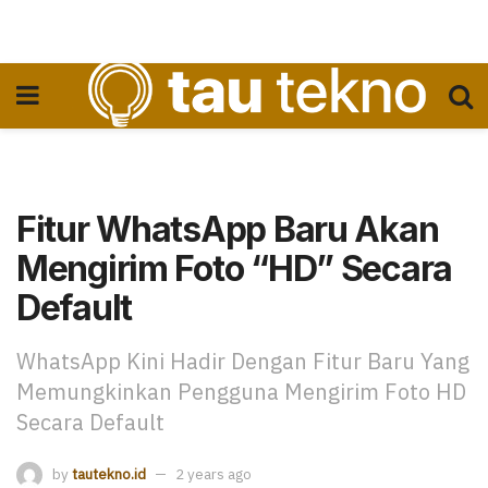
Fitur WhatsApp Baru Akan
Mengirim Foto “HD” Secara
Default
WhatsApp Kini Hadir Dengan Fitur Baru Yang
Memungkinkan Pengguna Mengirim Foto HD
Secara Default
by
tautekno.id
2 years ago