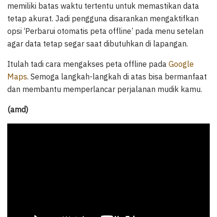
memiliki batas waktu tertentu untuk memastikan data
tetap akurat. Jadi pengguna disarankan mengaktifkan
opsi ‘Perbarui otomatis peta offline’ pada menu setelan
agar data tetap segar saat dibutuhkan di lapangan.
Itulah tadi cara mengakses peta offline pada
Google
Maps
. Semoga langkah-langkah di atas bisa bermanfaat
dan membantu memperlancar perjalanan mudik kamu.
(amd)