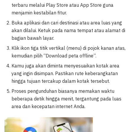
terbaru melalui Play Store atau App Store guna
menjamin kestabilan fitur.
Buka aplikasi dan cari destinasi atau area luas yang
akan dilalui. Ketuk pada nama tempat atau alamat di
bagian bawah layar.
Klik ikon tiga titik vertikal (menu) di pojok kanan atas,
kemudian pilih “Download peta offline”.
Kamu juga akan diminta menyesuaikan kotak area
yang ingin disimpan. Pastikan rute keberangkatan
hingga tujuan tercakup dalam kotak tersebut.
Proses pengunduhan biasanya memakan waktu
beberapa detik hingga menit, tergantung pada luas
area dan kecepatan internet Anda.