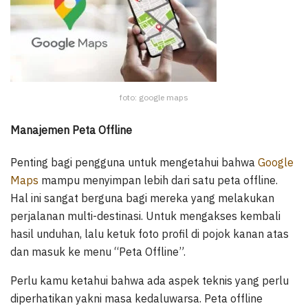
foto: google maps
Manajemen Peta Offline
Penting bagi pengguna untuk mengetahui bahwa
Google
Maps
mampu menyimpan lebih dari satu peta offline.
Hal ini sangat berguna bagi mereka yang melakukan
perjalanan multi-destinasi. Untuk mengakses kembali
hasil unduhan, lalu ketuk foto profil di pojok kanan atas
dan masuk ke menu “Peta Offline”.
Perlu kamu ketahui bahwa ada aspek teknis yang perlu
diperhatikan yakni masa kedaluwarsa. Peta offline