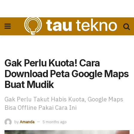
Gak Perlu Kuota! Cara
Download Peta Google Maps
Buat Mudik
Gak Perlu Takut Habis Kuota, Google Maps
Bisa Offline Pakai Cara Ini
by
Amanda
5 months ago