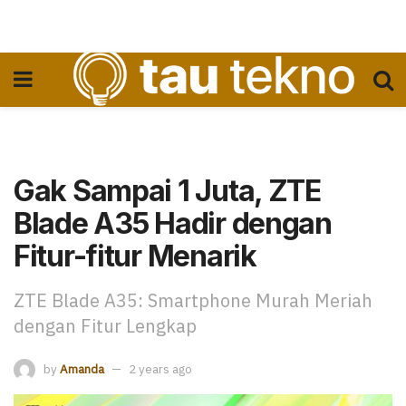
Gak Sampai 1 Juta, ZTE
Blade A35 Hadir dengan
Fitur-fitur Menarik
ZTE Blade A35: Smartphone Murah Meriah
dengan Fitur Lengkap
by
Amanda
2 years ago