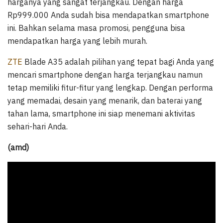
harganya yang sangat terjangkau. Dengan harga
Rp999.000 Anda sudah bisa mendapatkan smartphone
ini. Bahkan selama masa promosi, pengguna bisa
mendapatkan harga yang lebih murah.
ZTE
Blade A35 adalah pilihan yang tepat bagi Anda yang
mencari smartphone dengan harga terjangkau namun
tetap memiliki fitur-fitur yang lengkap. Dengan performa
yang memadai, desain yang menarik, dan baterai yang
tahan lama, smartphone ini siap menemani aktivitas
sehari-hari Anda.
(amd)