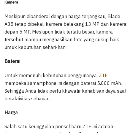
Kamera
Meskipun dibanderol dengan harga terjangkau, Blade
A35 tetap dibekali kamera belakang 13 MP dan kamera
depan 5 MP. Meskipun tidak terlalu besar, kamera
tersebut mampu menghasilkan foto yang cukup baik
untuk kebutuhan sehari-hari.
Baterai
Untuk memenuhi kebutuhan penggunanya,
ZTE
membekali smartphone ini dengan baterai 5.000 mAh.
Sehingga Anda tidak perlu khawatir kehabisan daya saat
beraktivitas seharian.
Harga
Salah satu keunggulan ponsel baru ZTE ini adalah