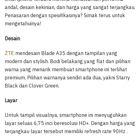
andal, desain kekinian, dan harga yang sangat terjangkau.
Penasaran dengan spesifikasinya? Simak terus untuk
mengetahuinya!
Desain
ZTE
mendesain Blade A35 dengan tampilan yang
modern dan stylish. Bodi belakang yang flat dan pilihan
warna yang menarik membuat smartphone ini terlihat
premium. Pilihan warnanya sendiri ada dua, yakni Starry
Black dan Clover Green.
Layar
Untuk tampil visualnya, smartphone ini menyuguhkan
layar seluas 6,75 inci beresolusi HD+. Dengan harga yang
terjangkau layar tersebut memiliki refresh rate 90Hz .