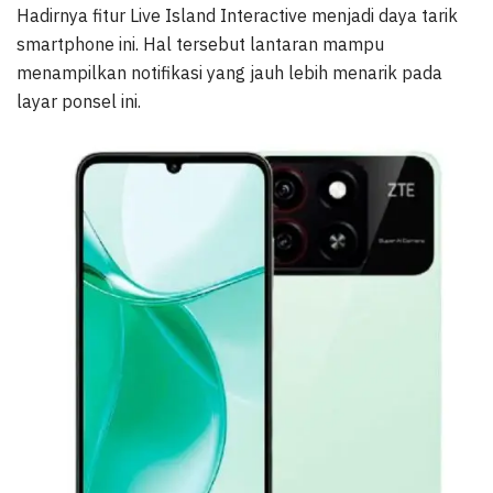
Hadirnya fitur Live Island Interactive menjadi daya tarik
smartphone ini. Hal tersebut lantaran mampu
menampilkan notifikasi yang jauh lebih menarik pada
layar ponsel ini.