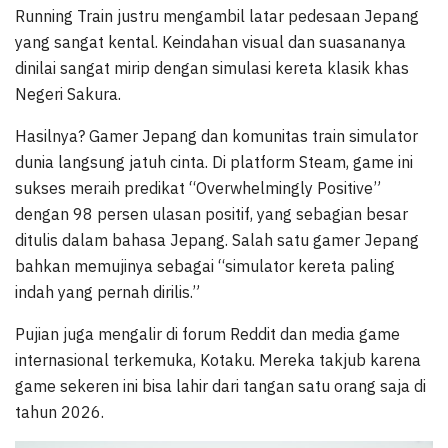
Running Train justru mengambil latar pedesaan Jepang
yang sangat kental. Keindahan visual dan suasananya
dinilai sangat mirip dengan simulasi kereta klasik khas
Negeri Sakura.
Hasilnya? Gamer Jepang dan komunitas train simulator
dunia langsung jatuh cinta. Di platform Steam, game ini
sukses meraih predikat “Overwhelmingly Positive”
dengan 98 persen ulasan positif, yang sebagian besar
ditulis dalam bahasa Jepang. Salah satu gamer Jepang
bahkan memujinya sebagai “simulator kereta paling
indah yang pernah dirilis.”
Pujian juga mengalir di forum Reddit dan media game
internasional terkemuka, Kotaku. Mereka takjub karena
game sekeren ini bisa lahir dari tangan satu orang saja di
tahun 2026.