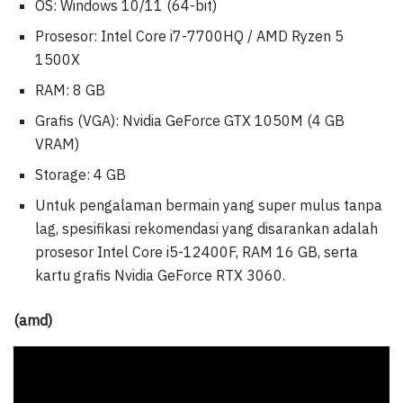
OS: Windows 10/11 (64-bit)
Prosesor: Intel Core i7-7700HQ / AMD Ryzen 5
1500X
RAM: 8 GB
Grafis (VGA): Nvidia GeForce GTX 1050M (4 GB
VRAM)
Storage: 4 GB
Untuk pengalaman bermain yang super mulus tanpa
lag, spesifikasi rekomendasi yang disarankan adalah
prosesor Intel Core i5-12400F, RAM 16 GB, serta
kartu grafis Nvidia GeForce RTX 3060.
(amd)