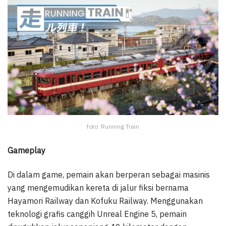
foto: Running Train
Gameplay
Di dalam game, pemain akan berperan sebagai masinis
yang mengemudikan kereta di jalur fiksi bernama
Hayamori Railway dan Kofuku Railway. Menggunakan
teknologi grafis canggih Unreal Engine 5, pemain