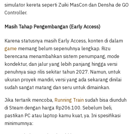
simulator kereta seperti Zuiki MasCon dan Densha de GO
Controller.
Masih Tahap Pengembangan (Early Access)
Karena statusnya masih Early Access, konten di dalam
game
memang belum sepenuhnya lengkap. Rizu
berencana menambahkan sistem penumpang, mode
kondektur, dan jalur yang lebih panjang hingga versi
penuhnya siap rilis sekitar tahun 2027. Namun, untuk
ukuran proyek mandiri, versi yang ada sekarang dinilai
sudah sangat matang dan seru untuk dimainkan.
Jika tertarik mencoba,
Running Train
sudah bisa diunduh
di Steam dengan harga Rp206.100. Sebelum beli,
pastikan PC atau laptop kamu kuat, ya. Ini spesifikasi
minimumnya: