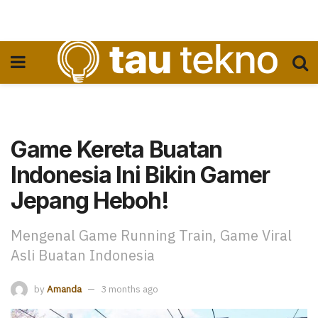
Game Kereta Buatan
Indonesia Ini Bikin Gamer
Jepang Heboh!
Mengenal Game Running Train, Game Viral
Asli Buatan Indonesia
by
Amanda
3 months ago