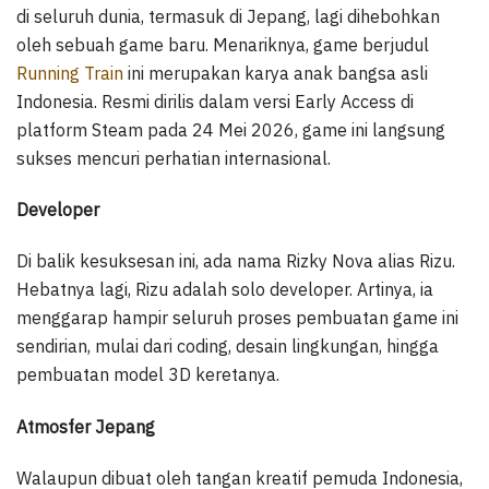
di seluruh dunia, termasuk di Jepang, lagi dihebohkan
oleh sebuah game baru. Menariknya, game berjudul
Running Train
ini merupakan karya anak bangsa asli
Indonesia. Resmi dirilis dalam versi Early Access di
platform Steam pada 24 Mei 2026, game ini langsung
sukses mencuri perhatian internasional.
Developer
Di balik kesuksesan ini, ada nama Rizky Nova alias Rizu.
Hebatnya lagi, Rizu adalah solo developer. Artinya, ia
menggarap hampir seluruh proses pembuatan game ini
sendirian, mulai dari coding, desain lingkungan, hingga
pembuatan model 3D keretanya.
Atmosfer Jepang
Walaupun dibuat oleh tangan kreatif pemuda Indonesia,