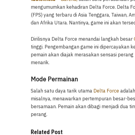
mengumumkan kehadiran Delta Force. Delta For
(FPS) yang terbaru di Asia Tenggara, Taiwan, A
dan Afrika Utara. Nantinya, game ini akan tersed
Dirilisnya Delta Force menandai langkah besar
tinggi. Pengembangan game ini dipercayakan ke
pemain akan diajak merasakan sensasi perang
menarik.
Mode Permainan
Salah satu daya tarik utama
Delta Force
adalah
misalnya, menawarkan pertempuran besar-bes
bersamaan. Pemain akan dibagi menjadi dua t
perang.
Related Post