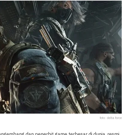
foto: delta force
ngembang dan penerbit game terbesar di dunia, resmi