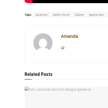
Tags:
android
delta force
Game
game fps
Amanda
Related Posts