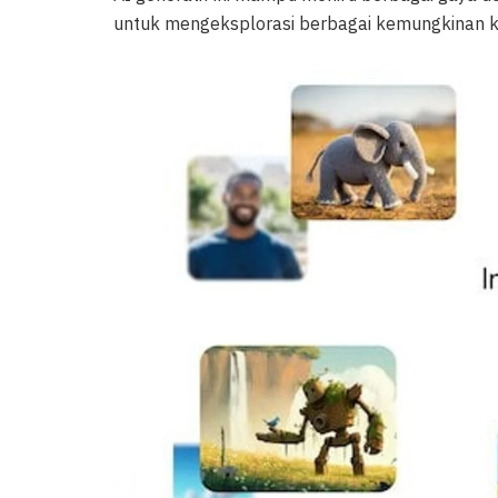
untuk mengeksplorasi berbagai kemungkinan kr