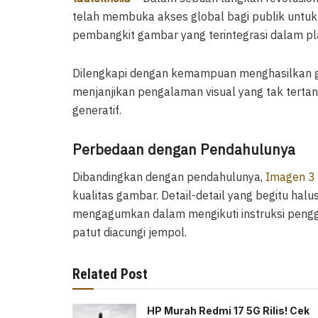
telah membuka akses global bagi publik untu
pembangkit gambar yang terintegrasi dalam pl
Dilengkapi dengan kemampuan menghasilkan gam
menjanjikan pengalaman visual yang tak tertan
generatif.
Perbedaan dengan Pendahulunya
Dibandingkan dengan pendahulunya,
Imagen 3
kualitas gambar. Detail-detail yang begitu halu
mengagumkan dalam mengikuti instruksi penggu
patut diacungi jempol.
Related Post
HP Murah Redmi 17 5G Rilis! Cek