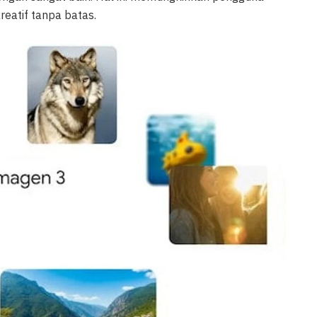
eatif tanpa batas.