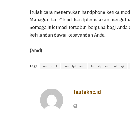
Itulah cara menemukan handphone ketika mode
Manager dan iCloud, handphone akan mengelua
Semoga informasi tersebut berguna bagi Anda 
kehilangan gawai kesayangan Anda.
(amd)
Tags:
android
handphone
handphone hilang
tautekno.id