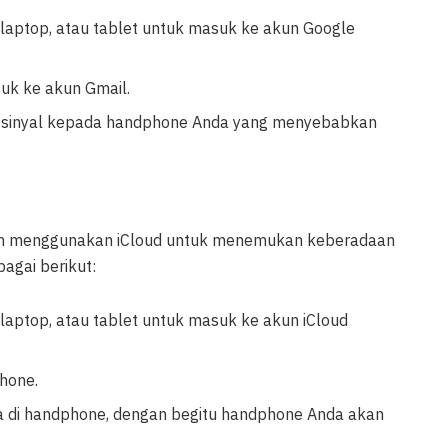
 laptop, atau tablet untuk masuk ke akun Google
uk ke akun Gmail.
mkan sinyal kepada handphone Anda yang menyebabkan
 menggunakan iCloud untuk menemukan keberadaan
agai berikut:
laptop, atau tablet untuk masuk ke akun iCloud
Phone.
ra di handphone, dengan begitu handphone Anda akan