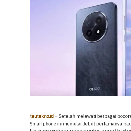
tautekno.id
– Setelah melewati berbagai bocor
Smartphone ini memulai debut pertamanya pad